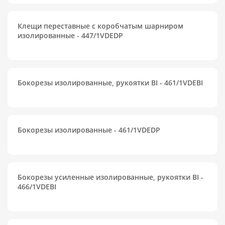
Клещи переставные с коробчатым шарниром
изолированные - 447/1VDEDP
Бокорезы изолированные, рукоятки BI - 461/1VDEBI
Бокорезы изолированные - 461/1VDEDP
Бокорезы усиленные изолированные, рукоятки BI -
466/1VDEBI