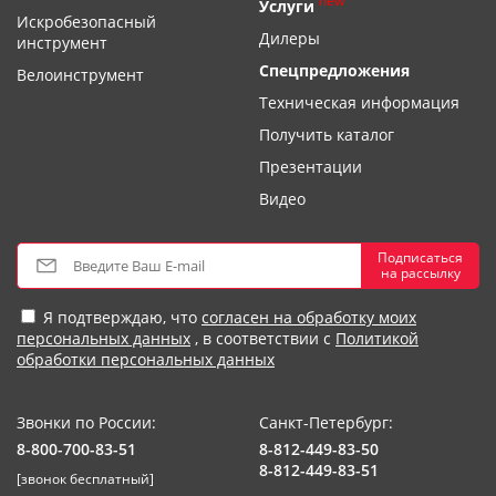
new
Услуги
Искробезопасный
Дилеры
инструмент
Спецпредложения
Велоинструмент
Техническая информация
Получить каталог
Презентации
Видео
Подписаться
на рассылку
Я подтверждаю, что
согласен на обработку моих
персональных данных
, в соответствии с
Политикой
обработки персональных данных
Звонки по России:
Санкт-Петербург:
8-800-700-83-51
8-812-449-83-50
8-812-449-83-51
[звонок бесплатный]