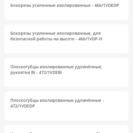
Бокорезы усиленные изолированные - 466/1VDEDP
Бокорезы усиленные изолированные, для
безопасной работы на высоте - 466/1VDP-H
Плоскогубцы изолированные удлинённые,
рукоятки BI - 472/1VDEBI
Плоскогубцы изолированные удлинённые -
472/1VDEDP