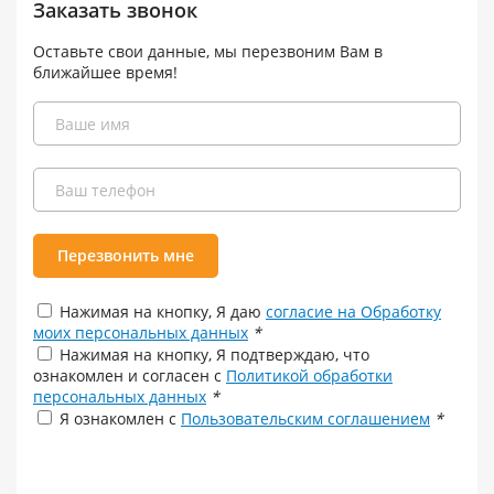
Заказать звонок
Оставьте свои данные, мы перезвоним Вам в
ближайшее время!
Перезвонить мне
Нажимая на кнопку, Я даю
согласие на Обработку
моих персональных данных
*
Нажимая на кнопку, Я подтверждаю, что
ознакомлен и согласен с
Политикой обработки
персональных данных
*
Я ознакомлен с
Пользовательским соглашением
*