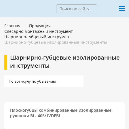
Главная
Продукция
Слесарно-монтажный инструмент
Шарнирно-губцевый инструмент
Шарнирно-губцевые изолированные инструменты
Шарнирно-губцевые изолированные
инструменты
Плоскогубцы комбинированные изолированные,
рукоятки BI - 406/1VDEBI