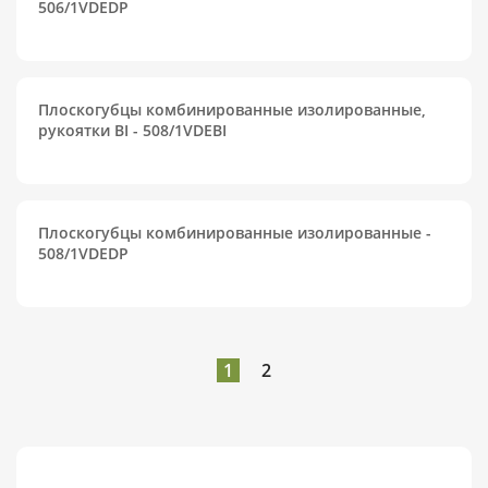
506/1VDEDP
Плоскогубцы комбинированные изолированные,
рукоятки BI - 508/1VDEBI
Плоскогубцы комбинированные изолированные -
508/1VDEDP
1
2