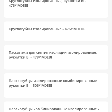
Круглогубцы изолированные, рукоятки BI -
476/1VDEBI
Круглогубцы изолированные - 476/1VDEDP
Пассатижи для снятия изоляции изолированные,
рукоятки BI - 478/1VDEBI
Плоскогубцы изолированные комбинированные,
рукоятки BI - 506/1VDEBI
Плоскогубцы комбинированные изолированные -