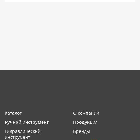
Каталог
О компании
Ручной инструмент
Продукция
Гидравлический
Бренды
инструмент