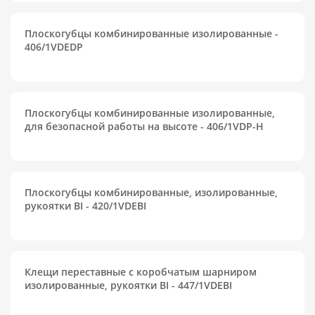
Плоскогубцы комбинированные изолированные -
406/1VDEDP
Плоскогубцы комбинированные изолированные,
для безопасной работы на высоте - 406/1VDP-H
Плоскогубцы комбинированные, изолированные,
рукоятки BI - 420/1VDEBI
Клещи переставные с коробчатым шарниром
изолированные, рукоятки BI - 447/1VDEBI