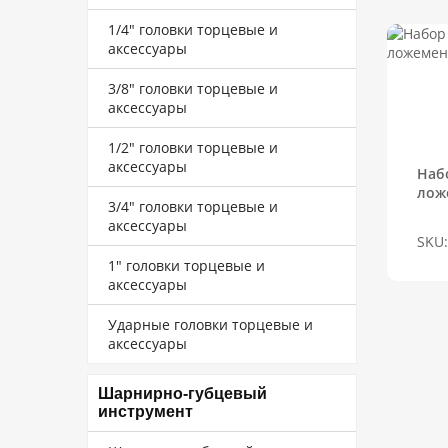
1/4" головки торцевые и
аксессуары
3/8" головки торцевые и
аксессуары
1/2" головки торцевые и
аксессуары
Наб
лож
3/4" головки торцевые и
аксессуары
SKU:
1" головки торцевые и
аксессуары
Ударные головки торцевые и
аксессуары
Шарнирно-губцевый
инструмент