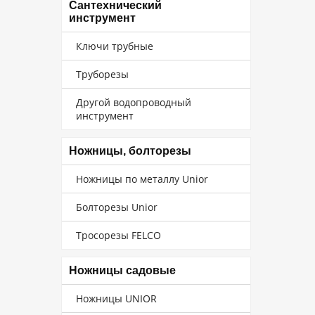
Сантехнический
инструмент
Ключи трубные
Труборезы
Другой водопроводный
инструмент
Ножницы, болторезы
Ножницы по металлу Unior
Болторезы Unior
Тросорезы FELCO
Ножницы садовые
Ножницы UNIOR