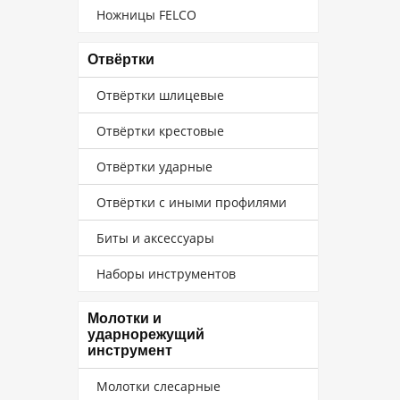
Ножницы FELCO
Отвёртки
Отвёртки шлицевые
Отвёртки крестовые
Отвёртки ударные
Отвёртки с иными профилями
Биты и аксессуары
Наборы инструментов
Молотки и
ударнорежущий
инструмент
Молотки слесарные