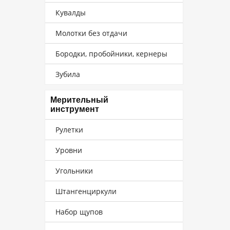
Кувалды
Молотки без отдачи
Бородки, пробойники, кернеры
Зубила
Мерительный
инструмент
Рулетки
Уровни
Угольники
Штангенциркули
Набор щупов