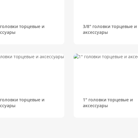
 головки торцевые и
3/8" головки торцевые и
ессуары
аксессуары
 головки торцевые и
1" головки торцевые и
ессуары
аксессуары