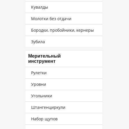
Кувалды
Молотки без отдачи
Бородки, пробойники, кернеры
Зубила
Мерительный
инструмент
Рулетки
Уровни
Угольники
Штангенциркули
Набор щупов