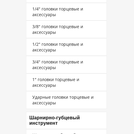
1/4" головки торцевые и
аксессуары
3/8" головки торцевые и
аксессуары
1/2" головки торцевые и
аксессуары
3/4" головки торцевые и
аксессуары
1" головки торцевые и
аксессуары
Ударные головки торцевые и
аксессуары
Шарнирно-губцевый
инструмент