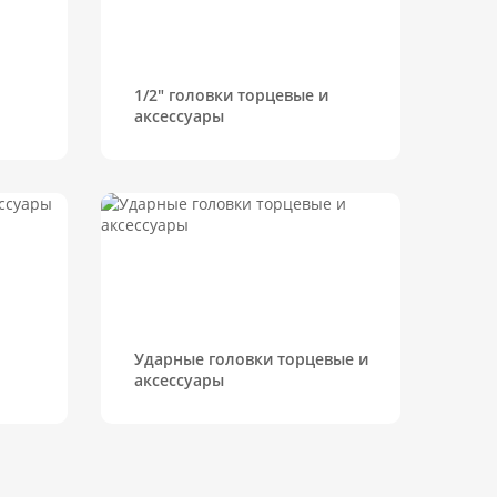
1/2" головки торцевые и
аксессуары
Ударные головки торцевые и
аксессуары