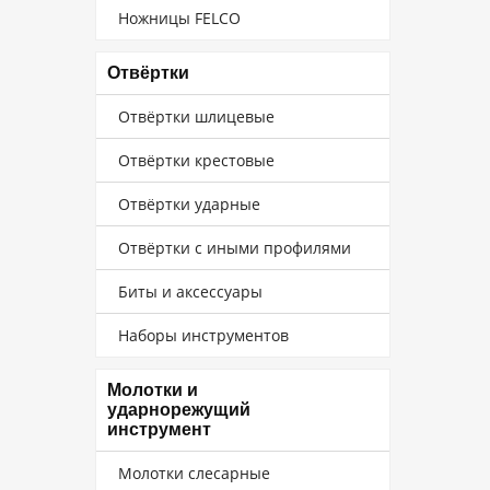
Ножницы FELCO
Отвёртки
Отвёртки шлицевые
Отвёртки крестовые
Отвёртки ударные
Отвёртки с иными профилями
Биты и аксессуары
Наборы инструментов
Молотки и
ударнорежущий
инструмент
Молотки слесарные