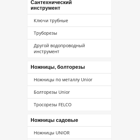
Сантехнический
инструмент
Ключи трубные
Труборезы
Другой водопроводный
инструмент
Ножницы, болторезы
Ножницы по металлу Unior
Болторезы Unior
Тросорезы FELCO
Ножницы садовые
Ножницы UNIOR