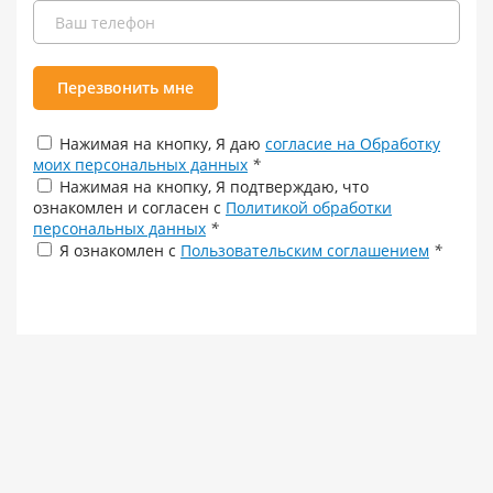
Перезвонить мне
Нажимая на кнопку, Я даю
согласие на Обработку
моих персональных данных
*
Нажимая на кнопку, Я подтверждаю, что
ознакомлен и согласен с
Политикой обработки
персональных данных
*
Я ознакомлен с
Пользовательским соглашением
*