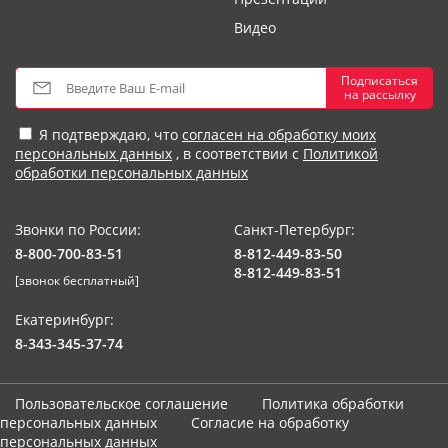
Видео
Подписаться
на рассылку
Я подтверждаю, что
согласен на обработку моих
персональных данных
, в соответствии с
Политикой
обработки персональных данных
Звонки по России:
Санкт-Петербург:
8-800-700-83-51
8-812-449-83-50
8-812-449-83-51
[звонок бесплатный]
Екатеринбург:
8-343-345-37-74
Пользовательское соглашение
Политика обработки
персональных данных
Согласие на обработку
персональных данных