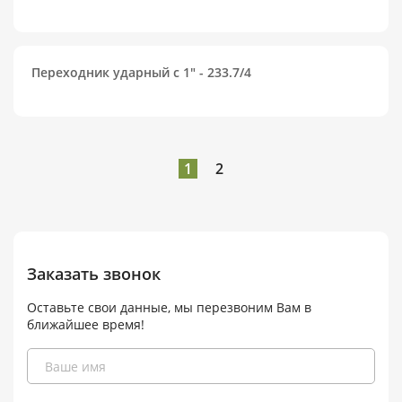
Переходник ударный с 1" - 233.7/4
1
2
Заказать звонок
Оставьте свои данные, мы перезвоним Вам в
ближайшее время!