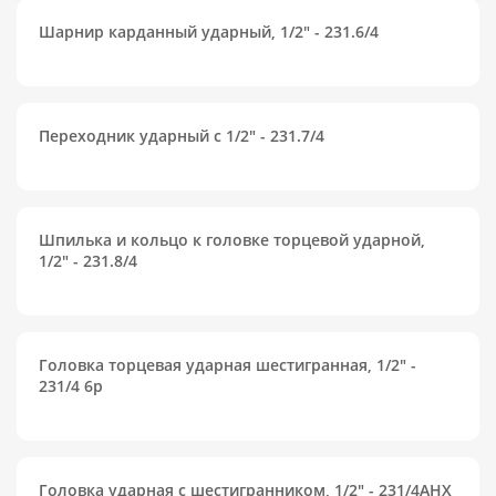
Шарнир карданный ударный, 1/2" - 231.6/4
Переходник ударный с 1/2" - 231.7/4
Шпилька и кольцо к головке торцевой ударной,
1/2" - 231.8/4
Головка торцевая ударная шестигранная, 1/2" -
231/4 6p
Головка ударная с шестигранником, 1/2" - 231/4AHX