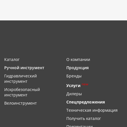
Каталог
О компании
Ручной инструмент
Продукция
Гидравлический
Бренды
инструмент
new
Услуги
Искробезопасный
Дилеры
инструмент
Спецпредложения
Велоинструмент
Техническая информация
Получить каталог
Презентации