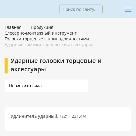
Главная
Продукция
Слесарно-монтажный инструмент
Головки торцевые с принадлежностями
Ударные головки торцевые и аксессуары
Ударные головки торцевые и
аксессуары
Удлинитель ударный, 1/2" - 231.4/4