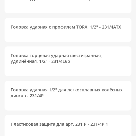
Головка ударная с профилем TORX, 1/2" - 231/4ATX
Головка торцевая ударная шестигранная,
удлинённая, 1/2" - 231/4L6p
Головка ударная 1/2" для легкосплавных колёсных
дисков - 231/4P
Пластиковая защита для арт. 231 P - 231/4P.1