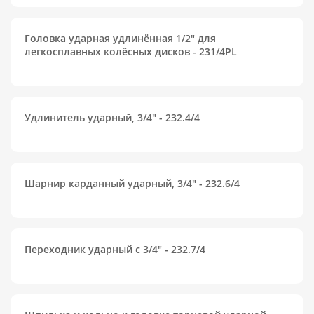
Головка ударная удлинённая 1/2" для
легкосплавных колёсных дисков - 231/4PL
Удлинитель ударный, 3/4" - 232.4/4
Шарнир карданный ударный, 3/4" - 232.6/4
Переходник ударный с 3/4" - 232.7/4