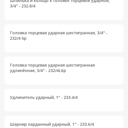
Шпилька и кольцо к головке торцевой ударной,
3/4" - 232.8/4
Головка торцевая ударная шестигранная, 3/4" -
232/4 6p
Головка торцевая ударная шестигранная
удлинённая, 3/4" - 232/4L6p
Удлинитель ударный, 1" - 233.4/4
Шарнир карданный ударный, 1" - 233.6/4