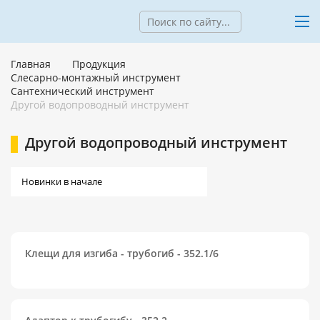
Главная
Продукция
Слесарно-монтажный инструмент
Сантехнический инструмент
Другой водопроводный инструмент
Другой водопроводный инструмент
Клещи для изгиба - трубогиб - 352.1/6