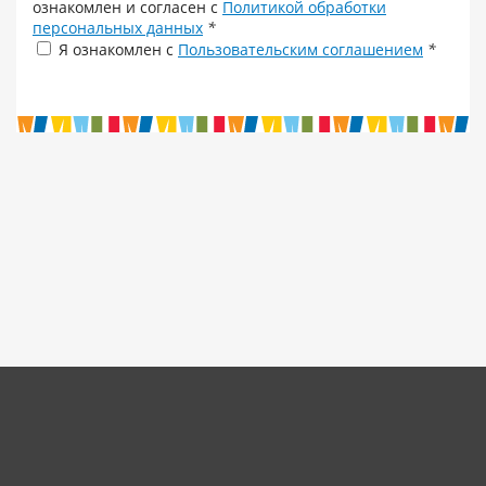
ознакомлен и согласен с
Политикой обработки
персональных данных
*
Я ознакомлен с
Пользовательским соглашением
*