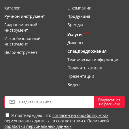
Каталог
О компании
Ручной инструмент
Продукция
Гидравлический
Бренды
инструмент
new
Услуги
Искробезопасный
Дилеры
инструмент
Спецпредложения
Велоинструмент
Техническая информация
Получить каталог
Презентации
Видео
Подписаться
на рассылку
Я подтверждаю, что
согласен на обработку моих
персональных данных
, в соответствии с
Политикой
обработки персональных данных