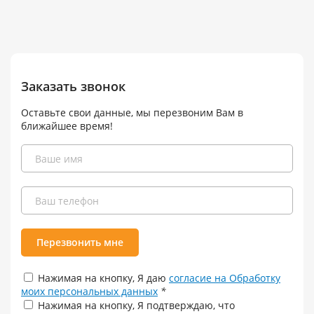
Заказать звонок
Оставьте свои данные, мы перезвоним Вам в
ближайшее время!
Перезвонить мне
Нажимая на кнопку, Я даю
согласие на Обработку
моих персональных данных
*
Нажимая на кнопку, Я подтверждаю, что