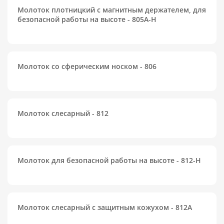
Молоток плотницкий с магнитным держателем, для
безопасной работы на высоте - 805A-H
Молоток со сферическим носком - 806
Молоток слесарный - 812
Молоток для безопасной работы на высоте - 812-H
Молоток слесарный с защитным кожухом - 812A