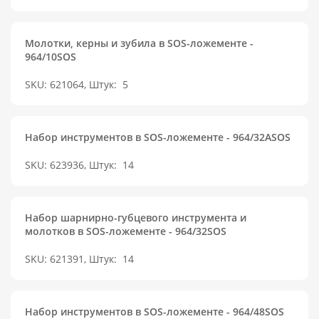
Молотки, керны и зубила в SOS-ложементе -
964/10SOS
SKU: 621064, Штук:
5
Набор инструментов в SOS-ложементе - 964/32ASOS
SKU: 623936, Штук:
14
Набор шарнирно-губцевого инструмента и
молотков в SOS-ложементе - 964/32SOS
SKU: 621391, Штук:
14
Набор инструментов в SOS-ложементе - 964/48SOS