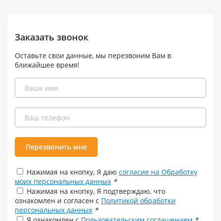
Заказать звонок
Оставьте свои данные, мы перезвоним Вам в
ближайшее время!
Перезвонить мне
Нажимая на кнопку, Я даю
согласие на Обработку
моих персональных данных
*
Нажимая на кнопку, Я подтверждаю, что
ознакомлен и согласен с
Политикой обработки
персональных данных
*
Я ознакомлен с
Пользовательским соглашением
*