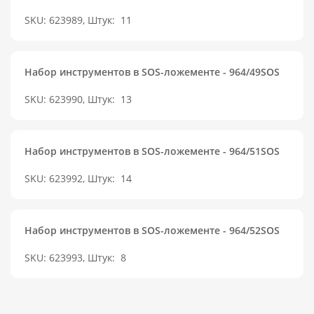
SKU: 623989, Штук:
11
Набор инструментов в SOS-ложементе - 964/49SOS
SKU: 623990, Штук:
13
Набор инструментов в SOS-ложементе - 964/51SOS
SKU: 623992, Штук:
14
Набор инструментов в SOS-ложементе - 964/52SOS
SKU: 623993, Штук:
8