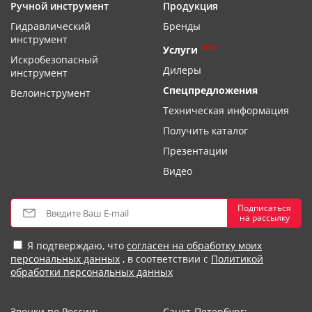
Ручной инструмент
Продукция
Гидравлический
Бренды
инструмент
new
Услуги
Искробезопасный
Дилеры
инструмент
Спецпредложения
Велоинструмент
Техническая информация
Получить каталог
Презентации
Видео
Подписаться
на рассылку
Я подтверждаю, что
согласен на обработку моих
персональных данных
, в соответствии с
Политикой
обработки персональных данных
Звонки по России:
Санкт-Петербург: