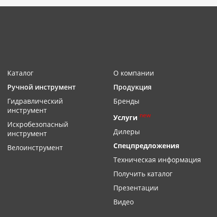
Каталог
О компании
Ручной инструмент
Продукция
Гидравлический
Бренды
инструмент
new
Услуги
Искробезопасный
Дилеры
инструмент
Спецпредложения
Велоинструмент
Техническая информация
Получить каталог
Презентации
Видео