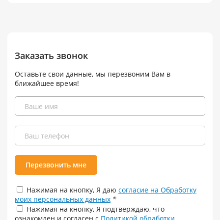
Заказать звонок
Оставьте свои данные, мы перезвоним Вам в
ближайшее время!
Перезвонить мне
Нажимая на кнопку, Я даю
согласие на Обработку
моих персональных данных
*
Нажимая на кнопку, Я подтверждаю, что
ознакомлен и согласен с
Политикой обработки