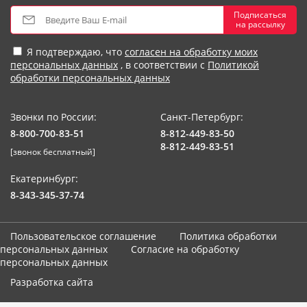
Подписаться
на рассылку
Я подтверждаю, что
согласен на обработку моих
персональных данных
, в соответствии с
Политикой
обработки персональных данных
Звонки по России:
Санкт-Петербург:
8-800-700-83-51
8-812-449-83-50
8-812-449-83-51
[звонок бесплатный]
Екатеринбург:
8-343-345-37-74
Пользовательское соглашение
Политика обработки
персональных данных
Согласие на обработку
персональных данных
Разработка сайта