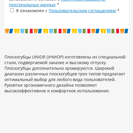
персональных данных
*
Я ознакомлен с
Пользовательским соглашением
*
Плоскогубцы UNIOR (УНИОР) изготовлены из специальной
стали, подвергаемой закалке и высокому отпуску.
Плоскогубцы дополнительно хромируются. Широкий
диапазон различных плоскогубцев трех типов предлагает
оптимальный выбор для любого вида пользователей.
Рукоятки эргономичного дизайна позволяют
высокоэффективное и комфортное использование.