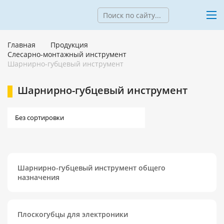
Главная
Продукция
Слесарно-монтажный инструмент
Шарнирно-губцевый инструмент
Шарнирно-губцевый инструмент
Шарнирно-губцевый инструмент общего
назначения
Плоскогубцы для электроники