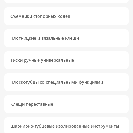
Съёмники стопорных колец
Плотницкие и вязальные клещи
Тиски ручные универсальные
Плоскогубцы со специальными функциями
Клещи переставные
Шарнирно-губцевые изолированные инструменты