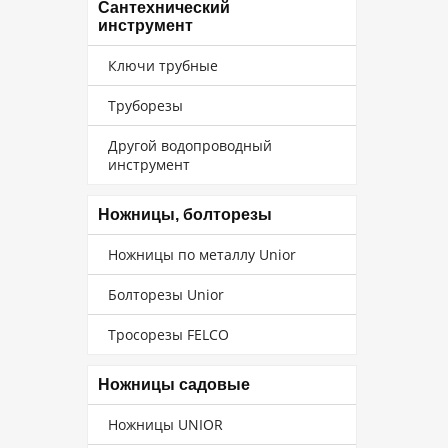
Сантехнический
инструмент
Ключи трубные
Труборезы
Другой водопроводный
инструмент
Ножницы, болторезы
Ножницы по металлу Unior
Болторезы Unior
Тросорезы FELCO
Ножницы садовые
Ножницы UNIOR