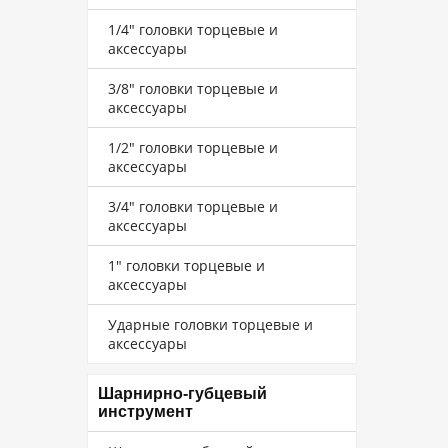
1/4" головки торцевые и
аксессуары
3/8" головки торцевые и
аксессуары
1/2" головки торцевые и
аксессуары
3/4" головки торцевые и
аксессуары
1" головки торцевые и
аксессуары
Ударные головки торцевые и
аксессуары
Шарнирно-губцевый
инструмент