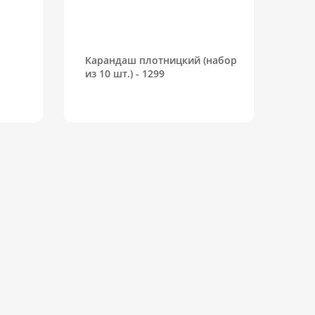
Карандаш плотницкий (набор
из 10 шт.) - 1299