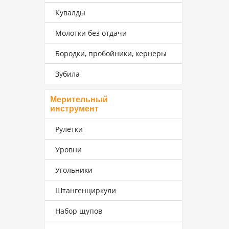
Кувалды
Молотки без отдачи
Бородки, пробойники, кернеры
Зубила
Мерительный
инструмент
Рулетки
Уровни
Угольники
Штангенциркули
Набор щупов