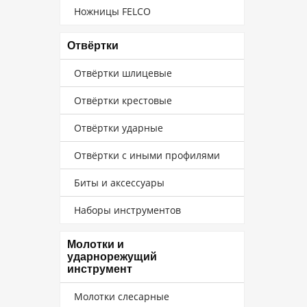
Ножницы FELCO
Отвёртки
Отвёртки шлицевые
Отвёртки крестовые
Отвёртки ударные
Отвёртки с иными профилями
Биты и аксессуары
Наборы инструментов
Молотки и
ударнорежущий
инструмент
Молотки слесарные