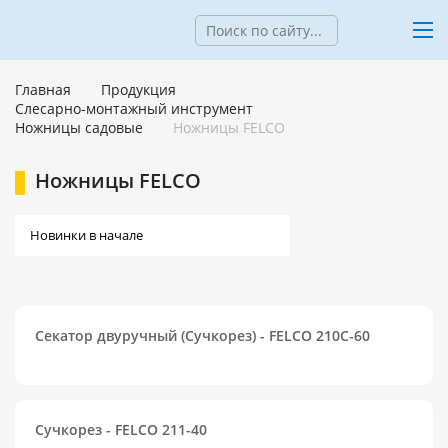
Главная
Продукция
Слесарно-монтажный инструмент
Ножницы садовые
Ножницы FELCO
Ножницы FELCO
Секатор двуручный (Сучкорез) - FELCO 210C-60
Сучкорез - FELCO 211-40