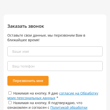
Заказать звонок
Оставьте свои данные, мы перезвоним Вам в
ближайшее время!
Перезвонить мне
Нажимая на кнопку, Я даю
согласие на Обработку
моих персональных данных
*
Нажимая на кнопку, Я подтверждаю, что
ознакомлен и согласен с
Политикой обработки