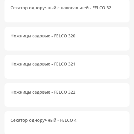
Секатор одноручный с наковальней - FELCO 32
Ножницы садовые - FELCO 320
Ножницы садовые - FELCO 321
Ножницы садовые - FELCO 322
Секатор одноручный - FELCO 4