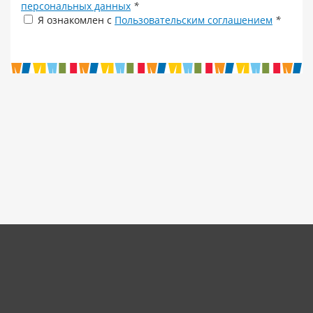
персональных данных
*
Я ознакомлен с
Пользовательским соглашением
*