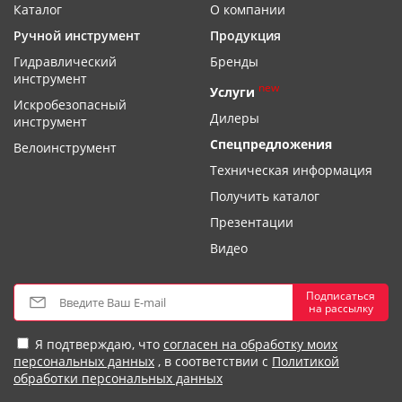
Каталог
О компании
Ручной инструмент
Продукция
Гидравлический
Бренды
инструмент
new
Услуги
Искробезопасный
Дилеры
инструмент
Спецпредложения
Велоинструмент
Техническая информация
Получить каталог
Презентации
Видео
Подписаться
на рассылку
Я подтверждаю, что
согласен на обработку моих
персональных данных
, в соответствии с
Политикой
обработки персональных данных