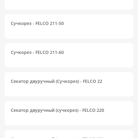
Сучкорез - FELCO 211-50
Сучкорез - FELCO 211-60
Секатор двуручный (Сучкорез) - FELCO 22
Секатор двуручный (сучкорез) - FELCO 220