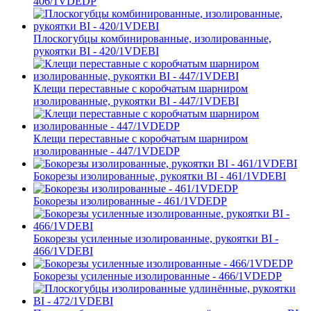
406/1VDEDP
Плоскогубцы комбинированные, изолированные,
рукоятки BI - 420/1VDEBI
Клещи переставные с коробчатым шарниром
изолированные, рукоятки BI - 447/1VDEBI
Клещи переставные с коробчатым шарниром
изолированные - 447/1VDEDP
Бокорезы изолированные, рукоятки BI - 461/1VDEBI
Бокорезы изолированные - 461/1VDEDP
Бокорезы усиленные изолированные, рукоятки BI -
466/1VDEBI
Бокорезы усиленные изолированные - 466/1VDEDP