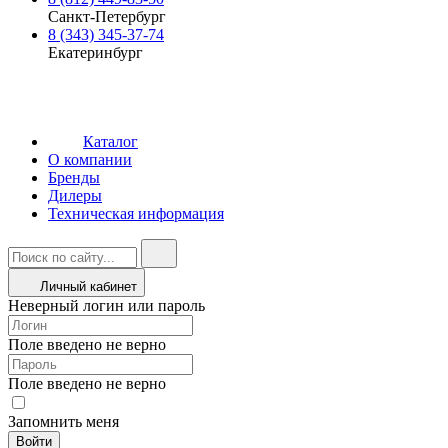
Санкт-Петербург
8 (343) 345-37-74
Екатеринбург
Каталог
О компании
Бренды
Дилеры
Техническая информация
Личный кабинет
Неверный логин или пароль
Поле введено не верно
Поле введено не верно
Запомнить меня
Войти