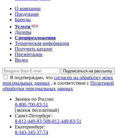
О компании
Продукция
Бренды
new
Услуги
Дилеры
Спецпредложения
Техническая информация
Получить каталог
Презентации
Видео
Подписаться на рассылку
Я подтверждаю, что
согласен на обработку моих
персональных данных
, в соответствии с
Политикой
обработки персональных данных
Звонки по России:
8-800-700-83-51
[звонок бесплатный]
Санкт-Петербург:
8-812-449-83-50
8-812-449-83-51
Екатеринбург:
8-343-345-37-74