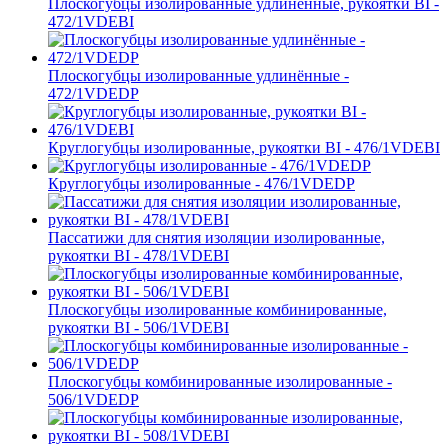
Плоскогубцы изолированные удлинённые, рукоятки BI -
472/1VDEBI
Плоскогубцы изолированные удлинённые -
472/1VDEDP
Круглогубцы изолированные, рукоятки BI - 476/1VDEBI
Круглогубцы изолированные - 476/1VDEDP
Пассатижи для снятия изоляции изолированные,
рукоятки BI - 478/1VDEBI
Плоскогубцы изолированные комбинированные,
рукоятки BI - 506/1VDEBI
Плоскогубцы комбинированные изолированные -
506/1VDEDP