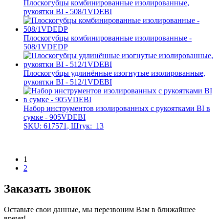
Плоскогубцы комбинированные изолированные,
рукоятки BI - 508/1VDEBI
Плоскогубцы комбинированные изолированные -
508/1VDEDP
Плоскогубцы удлинённые изогнутые изолированные,
рукоятки BI - 512/1VDEBI
Набор инструментов изолированных с рукоятками BI в
сумке - 905VDEBI
SKU: 617571, Штук:
13
1
2
Заказать звонок
Оставьте свои данные, мы перезвоним Вам в ближайшее
время!