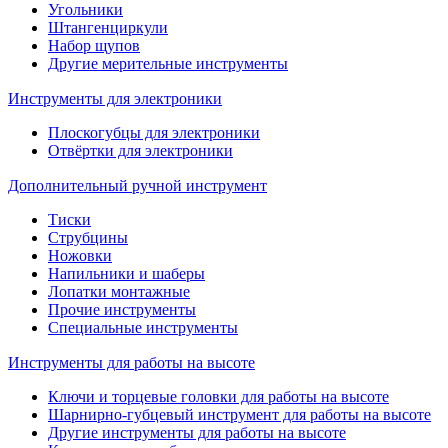
Угольники
Штангенциркули
Набор щупов
Другие мерительные инструменты
Инструменты для электроники
Плоскогубцы для электроники
Отвёртки для электроники
Дополнительный ручной инструмент
Тиски
Струбцины
Ножовки
Напильники и шаберы
Лопатки монтажные
Прочие инструменты
Специальные инструменты
Инструменты для работы на высоте
Ключи и торцевые головки для работы на высоте
Шарнирно-губцевый инструмент для работы на высоте
Другие инструменты для работы на высоте