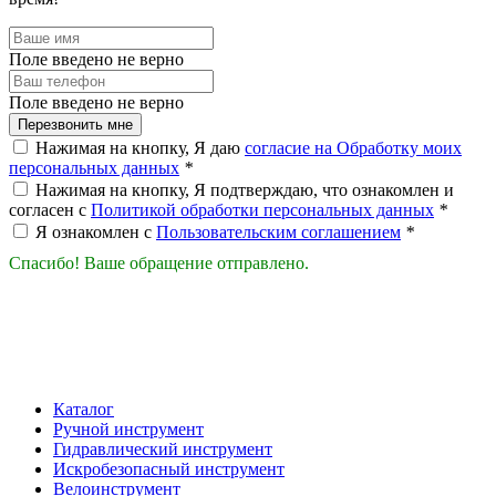
Поле введено не верно
Поле введено не верно
Перезвонить мне
Нажимая на кнопку, Я даю
согласие на Обработку моих
персональных данных
*
Нажимая на кнопку, Я подтверждаю, что ознакомлен и
согласен с
Политикой обработки персональных данных
*
Я ознакомлен с
Пользовательским соглашением
*
Спасибо! Ваше обращение отправлено.
Каталог
Ручной инструмент
Гидравлический инструмент
Искробезопасный инструмент
Велоинструмент