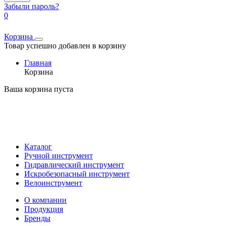
Забыли пароль?
0
Корзина
Товар успешно добавлен в корзину
Главная
Корзина
Ваша корзина пуста
Каталог
Ручной инструмент
Гидравлический инструмент
Искробезопасный инструмент
Велоинструмент
О компании
Продукция
Бренды