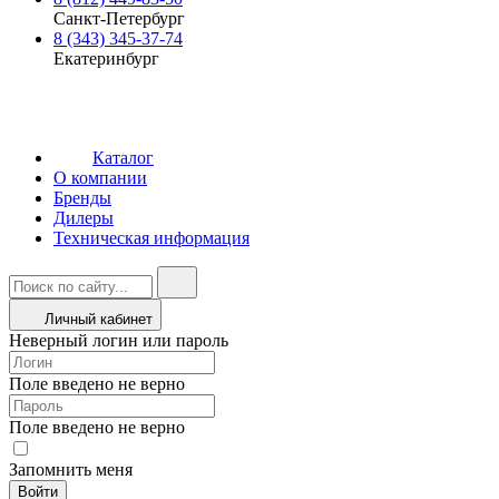
Санкт-Петербург
8 (343) 345-37-74
Екатеринбург
Каталог
О компании
Бренды
Дилеры
Техническая информация
Личный кабинет
Неверный логин или пароль
Поле введено не верно
Поле введено не верно
Запомнить меня
Войти