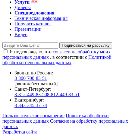
new
Услуги
Дилеры
Спецпредложения
Техническая информация
Получить каталог
Презентации
Видео
Подписаться на рассылку
Я подтверждаю, что
согласен на обработку моих
персональных данных
, в соответствии с
Политикой
обработки персональных данных
Звонки по России:
8-800-700-83-51
[звонок бесплатный]
Санкт-Петербург:
8-812-449-83-50
8-812-449-83-51
Екатеринбург:
8-343-345-37-74
Пользовательское соглашение
Политика обработки
персональных данных
Согласие на обработку персональных
данных
Разработка сайта