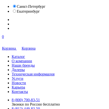
Санкт-Петербург
Екатеринбург
0
Корзина
Корзина
Каталог
О компании
Наши бренды
Дилеры
Техническая информация
Услуги
Новости
Карьера
Контакты
8 (800) 700-83-51
Звонки по России бесплатно
8 (812) 449-83-50