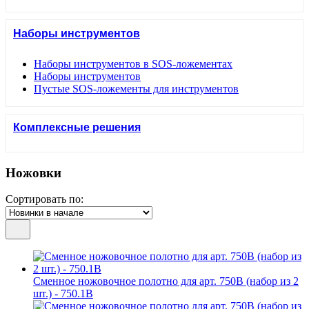
Наборы инструментов
Наборы инструментов в SOS-ложементах
Наборы инструментов
Пустые SOS-ложементы для инструментов
Комплексные решения
Ножовки
Сортировать по:
Сменное ножовочное полотно для арт. 750В (набор из 2
шт.) - 750.1B