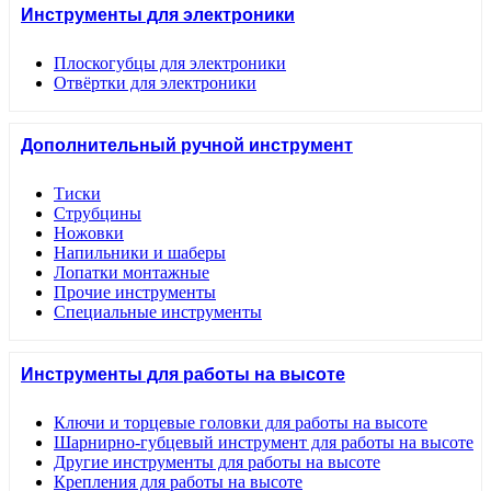
Инструменты для электроники
Плоскогубцы для электроники
Отвёртки для электроники
Дополнительный ручной инструмент
Тиски
Струбцины
Ножовки
Напильники и шаберы
Лопатки монтажные
Прочие инструменты
Специальные инструменты
Инструменты для работы на высоте
Ключи и торцевые головки для работы на высоте
Шарнирно-губцевый инструмент для работы на высоте
Другие инструменты для работы на высоте
Крепления для работы на высоте