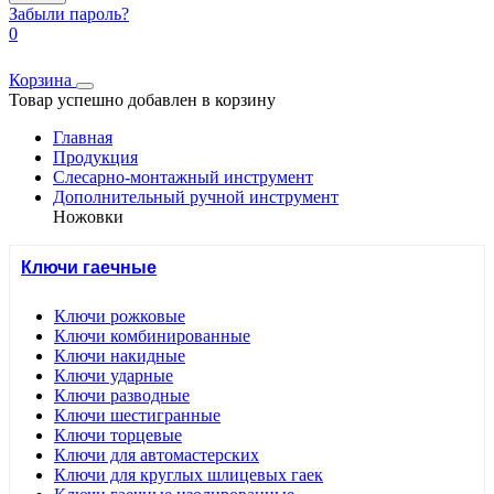
Забыли пароль?
0
Корзина
Товар успешно добавлен в корзину
Главная
Продукция
Слесарно-монтажный инструмент
Дополнительный ручной инструмент
Ножовки
Ключи гаечные
Ключи рожковые
Ключи комбинированные
Ключи накидные
Ключи ударные
Ключи разводные
Ключи шестигранные
Ключи торцевые
Ключи для автомастерских
Ключи для круглых шлицевых гаек