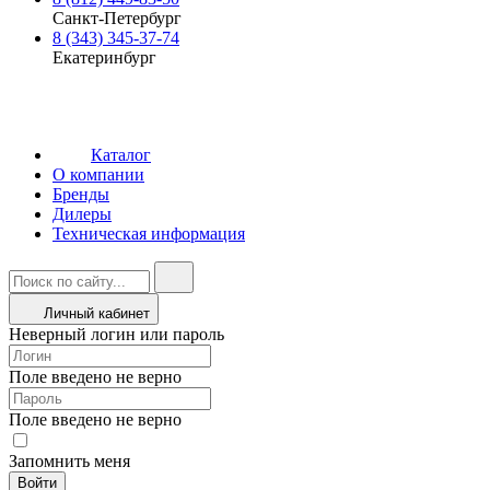
Санкт-Петербург
8 (343) 345-37-74
Екатеринбург
Каталог
О компании
Бренды
Дилеры
Техническая информация
Личный кабинет
Неверный логин или пароль
Поле введено не верно
Поле введено не верно
Запомнить меня
Войти