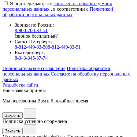
Я подтверждаю, что
согласен на обработку моих
персональных данных
, в соответствии с
Политикой
обработки персональных данных
Звонки по России:
8-800-700-83-51
[звонок бесплатный]
Санкт-Петербург:
8-812-449-83-50
8-812-449-83-51
Екатеринбург:
8-343-345-37-74
Пользовательское соглашение
Политика обработки
персональных данных
Согласие на обработку персональных
данных
Разработка сайта
Ваша заявка принята
Мы перезвоним Вам в ближайшее время
Закрыть
Подписка успешно оформлена
Закрыть
Мы используем cookie-файлы. Продолжая использование