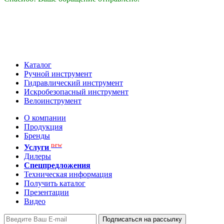
Каталог
Ручной инструмент
Гидравлический инструмент
Искробезопасный инструмент
Велоинструмент
О компании
Продукция
Бренды
new
Услуги
Дилеры
Спецпредложения
Техническая информация
Получить каталог
Презентации
Видео
Подписаться на рассылку