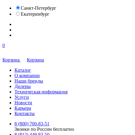
Санкт-Петербург
Екатеринбург
0
Корзина
Корзина
Каталог
О компании
Наши бренды
Дилеры
Техническая информация
Услуги
Новости
Карьера
Контакты
8 (800) 700-83-51
Звонки по России бесплатно
8 (812) 449-83-50