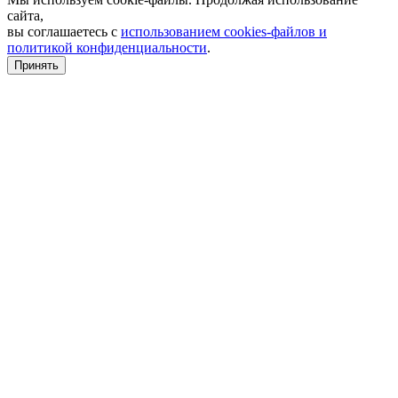
сайта,
вы соглашаетесь с
использованием cookies-файлов и
политикой конфиденциальности
.
Принять