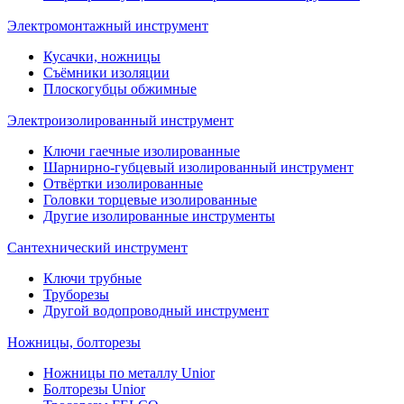
Электромонтажный инструмент
Кусачки, ножницы
Съёмники изоляции
Плоскогубцы обжимные
Электроизолированный инструмент
Ключи гаечные изолированные
Шарнирно-губцевый изолированный инструмент
Отвёртки изолированные
Головки торцевые изолированные
Другие изолированные инструменты
Сантехнический инструмент
Ключи трубные
Труборезы
Другой водопроводный инструмент
Ножницы, болторезы
Ножницы по металлу Unior
Болторезы Unior