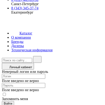
Санкт-Петербург
8 (343) 345-37-74
Екатеринбург
Каталог
О компании
Бренды
Дилеры
Техническая информация
Личный кабинет
Неверный логин или пароль
Поле введено не верно
Поле введено не верно
Запомнить меня
Войти