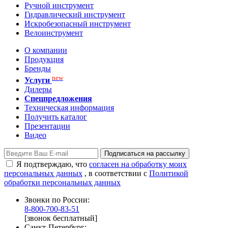
Ручной инструмент
Гидравлический инструмент
Искробезопасный инструмент
Велоинструмент
О компании
Продукция
Бренды
new
Услуги
Дилеры
Спецпредложения
Техническая информация
Получить каталог
Презентации
Видео
Подписаться на рассылку
Я подтверждаю, что
согласен на обработку моих
персональных данных
, в соответствии с
Политикой
обработки персональных данных
Звонки по России:
8-800-700-83-51
[звонок бесплатный]
Санкт-Петербург: