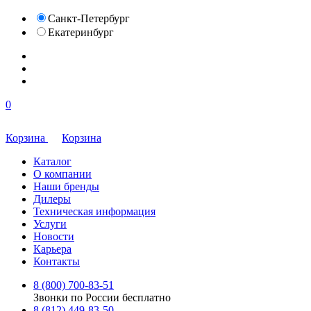
Санкт-Петербург
Екатеринбург
0
Корзина
Корзина
Каталог
О компании
Наши бренды
Дилеры
Техническая информация
Услуги
Новости
Карьера
Контакты
8 (800) 700-83-51
Звонки по России бесплатно
8 (812) 449-83-50