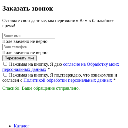
Заказать звонок
Оставьте свои данные, мы перезвоним Вам в ближайшее
время!
Поле введено не верно
Поле введено не верно
Перезвонить мне
Нажимая на кнопку, Я даю
согласие на Обработку моих
персональных данных
*
Нажимая на кнопку, Я подтверждаю, что ознакомлен и
согласен с
Политикой обработки персональных данных
*
Спасибо! Ваше обращение отправлено.
Каталог