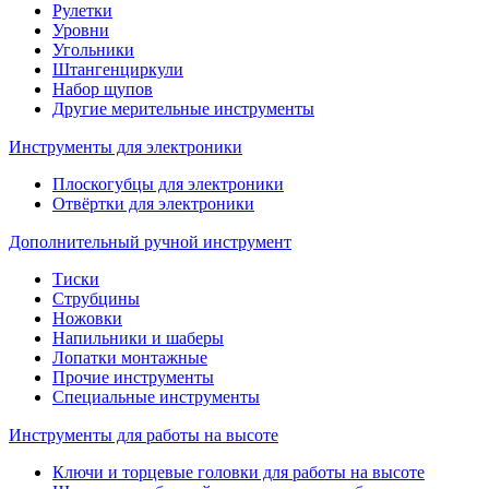
Рулетки
Уровни
Угольники
Штангенциркули
Набор щупов
Другие мерительные инструменты
Инструменты для электроники
Плоскогубцы для электроники
Отвёртки для электроники
Дополнительный ручной инструмент
Тиски
Струбцины
Ножовки
Напильники и шаберы
Лопатки монтажные
Прочие инструменты
Специальные инструменты
Инструменты для работы на высоте
Ключи и торцевые головки для работы на высоте