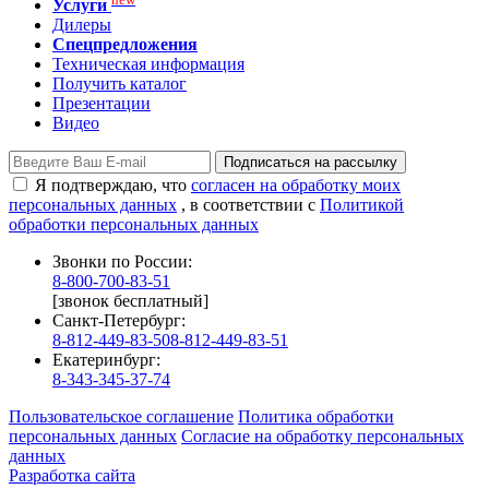
Услуги
Дилеры
Спецпредложения
Техническая информация
Получить каталог
Презентации
Видео
Подписаться на рассылку
Я подтверждаю, что
согласен на обработку моих
персональных данных
, в соответствии с
Политикой
обработки персональных данных
Звонки по России:
8-800-700-83-51
[звонок бесплатный]
Санкт-Петербург:
8-812-449-83-50
8-812-449-83-51
Екатеринбург:
8-343-345-37-74
Пользовательское соглашение
Политика обработки
персональных данных
Согласие на обработку персональных
данных
Разработка сайта