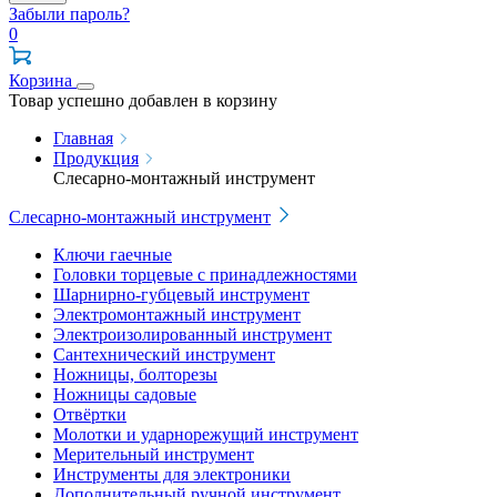
Забыли пароль?
0
Корзина
Товар успешно добавлен в корзину
Главная
Продукция
Слесарно-монтажный инструмент
Слесарно-монтажный инструмент
Ключи гаечные
Головки торцевые с принадлежностями
Шарнирно-губцевый инструмент
Электромонтажный инструмент
Электроизолированный инструмент
Сантехнический инструмент
Ножницы, болторезы
Ножницы садовые
Отвёртки
Молотки и ударнорежущий инструмент
Мерительный инструмент
Инструменты для электроники
Дополнительный ручной инструмент