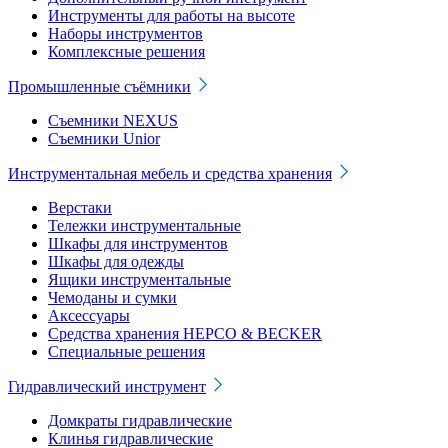
Инструменты для работы на высоте
Наборы инструментов
Комплексные решения
Промышленные съёмники
Съемники NEXUS
Съемники Unior
Инструментальная мебель и средства хранения
Верстаки
Тележки инструментальные
Шкафы для инструментов
Шкафы для одежды
Ящики инструментальные
Чемоданы и сумки
Аксессуары
Средства хранения HEPCO & BECKER
Специальные решения
Гидравлический инструмент
Домкраты гидравлические
Клинья гидравлические