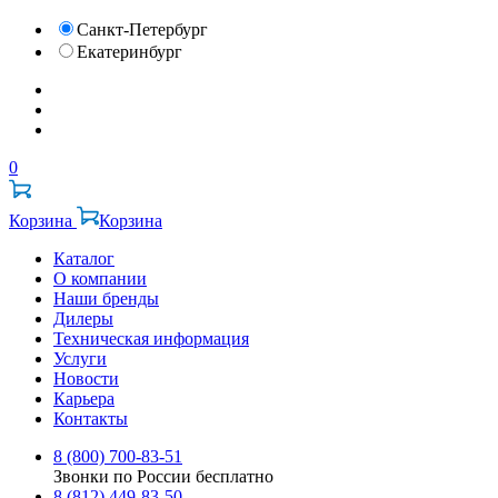
Санкт-Петербург
Екатеринбург
0
Корзина
Корзина
Каталог
О компании
Наши бренды
Дилеры
Техническая информация
Услуги
Новости
Карьера
Контакты
8 (800) 700-83-51
Звонки по России бесплатно
8 (812) 449-83-50