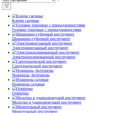
Ключи гаечные
Головки торцевые с принадлежностями
Шарнирно-губцевый инструмент
Электромонтажный инструмент
Электроизолированный инструмент
Сантехнический инструмент
Ножницы, болторезы
Ножницы садовые
Отвёртки
Молотки и ударнорежущий инструмент
Мерительный инструмент