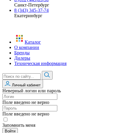
Санкт-Петербург
8 (343) 345-37-74
Екатеринбург
Каталог
О компании
Бренды
Дилеры
Техническая информация
Личный кабинет
Неверный логин или пароль
Поле введено не верно
Поле введено не верно
Запомнить меня
Войти