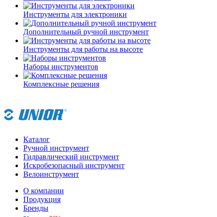
Инструменты для электроники
Дополнительный ручной инструмент
Инструменты для работы на высоте
Наборы инструментов
Комплексные решения
Каталог
Ручной инструмент
Гидравлический инструмент
Искробезопасный инструмент
Велоинструмент
О компании
Продукция
Бренды
new