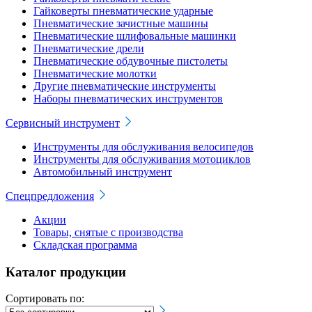
Гайковерты пневматические ударные
Пневматические зачистные машины
Пневматические шлифовальные машинки
Пневматические дрели
Пневматические обдувочные пистолеты
Пневматические молотки
Другие пневматические инструменты
Наборы пневматических инструментов
Сервисный инструмент
Инструменты для обслуживания велосипедов
Инструменты для обслуживания мотоциклов
Автомобильный инструмент
Спецпредложения
Акции
Товары, снятые с производства
Складская программа
Каталог продукции
Сортировать по: