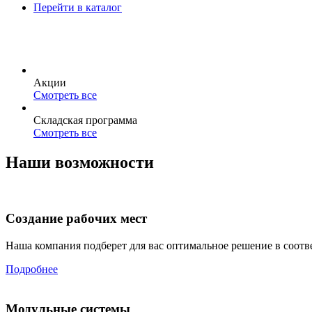
Перейти в каталог
Акции
Смотреть все
Складская программа
Смотреть все
Наши возможности
Создание рабочих мест
Наша компания подберет для вас оптимальное решение в соотв
Подробнее
Модульные системы