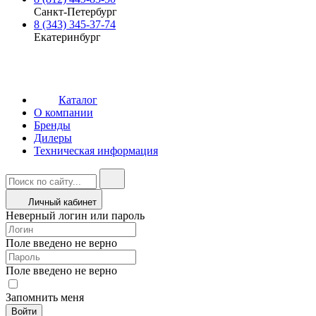
Санкт-Петербург
8 (343) 345-37-74
Екатеринбург
Каталог
О компании
Бренды
Дилеры
Техническая информация
Личный кабинет
Неверный логин или пароль
Поле введено не верно
Поле введено не верно
Запомнить меня
Войти