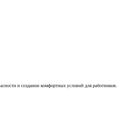
асности и создании комфортных условий для работников.