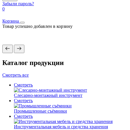
Забыли пароль?
0
Корзина
Товар успешно добавлен в корзину
Каталог продукции
Смотреть все
Смотреть
Слесарно-монтажный инструмент
Смотреть
Промышленные съёмники
Смотреть
Инструментальная мебель и средства хранения