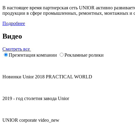
В настоящее время партнерская сеть UNIOR активно развивает
продукции в сфере промышленных, ремонтных, монтажных и 
Подробнее
Видео
Смотреть все
Презентация компании
Рекламные ролики
Новинки Unior 2018 PRACTICAL WORLD
2019 - год столетия завода Unior
UNIOR corporate video_new