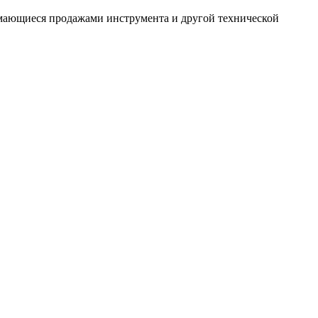
имающиеся продажами инструмента и другой технической