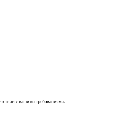
етствии с вашими требованиями.