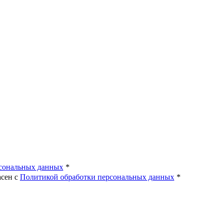
рсональных данных
*
асен с
Политикой обработки персональных данных
*