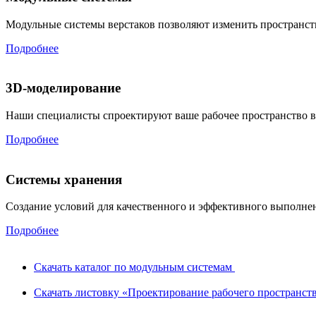
Модульные системы верстаков позволяют изменить пространство
Подробнее
3D-моделирование
Наши специалисты спроектируют ваше рабочее пространство 
Подробнее
Системы хранения
Создание условий для качественного и эффективного выполне
Подробнее
Скачать каталог по модульным системам
Скачать листовку «Проектирование рабочего пространст