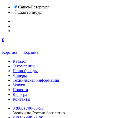
Санкт-Петербург
Екатеринбург
0
Корзина
Корзина
Каталог
О компании
Наши бренды
Дилеры
Техническая информация
Услуги
Новости
Карьера
Контакты
8 (800) 700-83-51
Звонки по России бесплатно
8 (812) 449-83-50