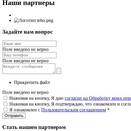
Наши партнеры
Задайте нам вопрос
Поле введено не верно
Поле введено не верно
Прикрепить файл
Поле введено не верно
Нажимая на кнопку, Я даю
согласие на Обработку моих пе
Нажимая на кнопку, Я подтверждаю, что ознакомлен и согл
Я ознакомлен с
Пользовательским соглашением
*
Отправить
Стать нашим партнером