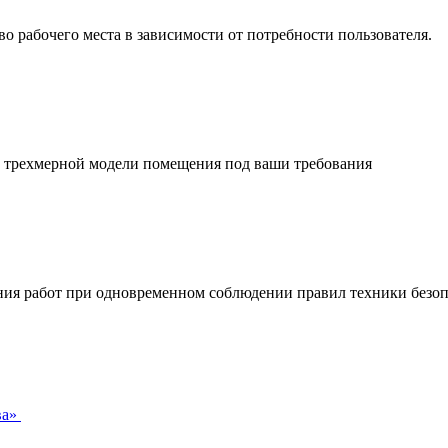
 рабочего места в зависимости от потребности пользователя.
в трехмерной модели помещения под ваши требования
ния работ при одновременном соблюдении правил техники безоп
ва»