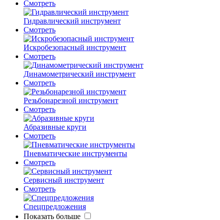
Смотреть
Гидравлический инструмент
Смотреть
Искробезопасный инструмент
Смотреть
Динамометрический инструмент
Смотреть
Резьбонарезной инструмент
Смотреть
Абразивные круги
Смотреть
Пневматические инструменты
Смотреть
Сервисный инструмент
Смотреть
Спецпредложения
Показать больше