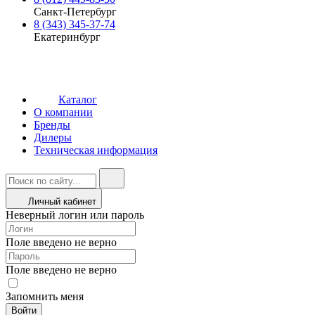
Санкт-Петербург
8 (343) 345-37-74
Екатеринбург
Каталог
О компании
Бренды
Дилеры
Техническая информация
Личный кабинет
Неверный логин или пароль
Поле введено не верно
Поле введено не верно
Запомнить меня
Войти