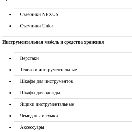
Съемники NEXUS
Съемники Unior
Инструментальная мебель и средства хранения
Верстаки
Тележки инструментальные
Шкафы для инструментов
Шкафы для одежды
Ящики инструментальные
Чемоданы и сумки
Аксессуары