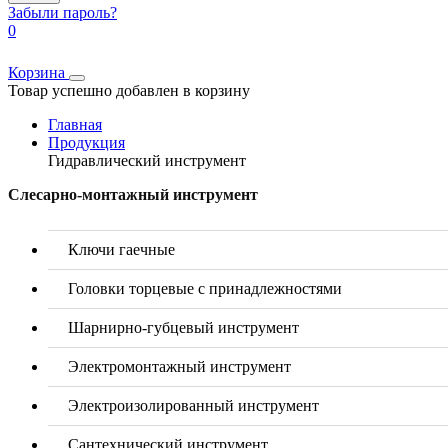
Забыли пароль?
0
Корзина
Товар успешно добавлен в корзину
Главная
Продукция
Гидравлический инструмент
Слесарно-монтажный инструмент
Ключи гаечные
Головки торцевые с принадлежностями
Шарнирно-губцевый инструмент
Электромонтажный инструмент
Электроизолированный инструмент
Сантехнический инструмент