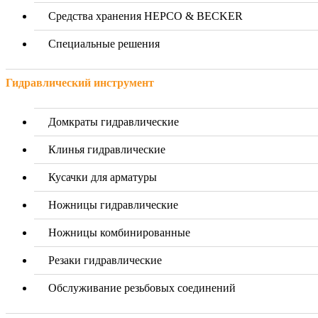
Средства хранения HEPCO & BECKER
Специальные решения
Гидравлический инструмент
Домкраты гидравлические
Клинья гидравлические
Кусачки для арматуры
Ножницы гидравлические
Ножницы комбинированные
Резаки гидравлические
Обслуживание резьбовых соединений