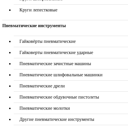
Круги лепестковые
Пневматические инструменты
Гайковёрты пневматические
Гайковерты пневматические ударные
Пневматические зачистные машины
Пневматические шлифовальные машинки
Пневматические дрели
Пневматические обдувочные пистолеты
Пневматические молотки
Другие пневматические инструменты