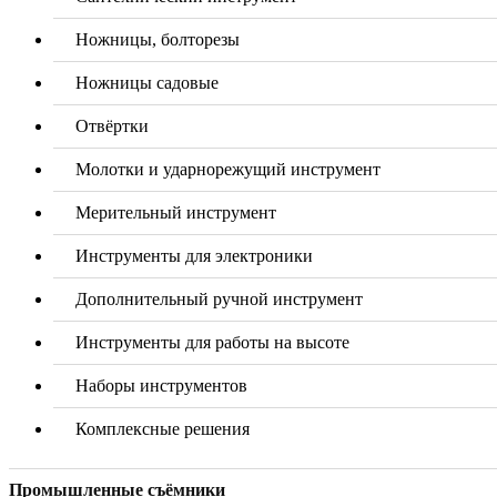
Ножницы, болторезы
Ножницы садовые
Отвёртки
Молотки и ударнорежущий инструмент
Мерительный инструмент
Инструменты для электроники
Дополнительный ручной инструмент
Инструменты для работы на высоте
Наборы инструментов
Комплексные решения
Промышленные съёмники