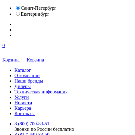
Санкт-Петербург
Екатеринбург
0
Корзина
Корзина
Каталог
О компании
Наши бренды
Дилеры
Техническая информация
Услуги
Новости
Карьера
Контакты
8 (800) 700-83-51
Звонки по России бесплатно
8 (812) 449-83-50