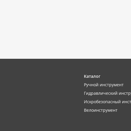
Каталог
Ручной инструмент
Гидравлический инстр
Искробезопасный инс
Велоинструмент