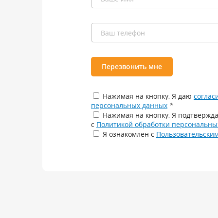
Перезвонить мне
Нажимая на кнопку, Я даю
соглас
персональных данных
*
Нажимая на кнопку, Я подтвержда
с
Политикой обработки персональны
Я ознакомлен с
Пользовательски