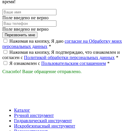
время!
Поле введено не верно
Поле введено не верно
Перезвонить мне
Нажимая на кнопку, Я даю
согласие на Обработку моих
персональных данных
*
Нажимая на кнопку, Я подтверждаю, что ознакомлен и
согласен с
Политикой обработки персональных данных
*
Я ознакомлен с
Пользовательским соглашением
*
Спасибо! Ваше обращение отправлено.
Каталог
Ручной инструмент
Гидравлический инструмент
Искробезопасный инструмент