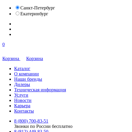
Санкт-Петербург
Екатеринбург
0
Корзина
Корзина
Каталог
О компании
Наши бренды
Дилеры
Техническая информация
Услуги
Новости
Карьера
Контакты
8 (800) 700-83-51
Звонки по России бесплатно
8 (812) 449-83-50