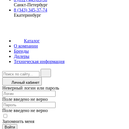
Санкт-Петербург
8 (343) 345-37-74
Екатеринбург
Каталог
О компании
Бренды
Дилеры
Техническая информация
Личный кабинет
Неверный логин или пароль
Поле введено не верно
Поле введено не верно
Запомнить меня
Войти