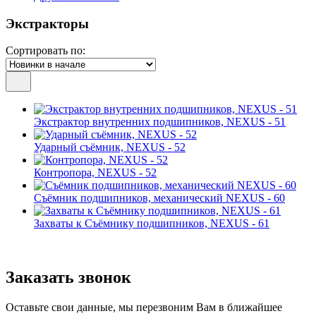
Экстракторы
Сортировать по:
Экстрактор внутренних подшипников, NEXUS - 51
Ударный съёмник, NEXUS - 52
Контропора, NEXUS - 52
Съёмник подшипников, механический NEXUS - 60
Захваты к Съёмнику подшипников, NEXUS - 61
Заказать звонок
Оставьте свои данные, мы перезвоним Вам в ближайшее