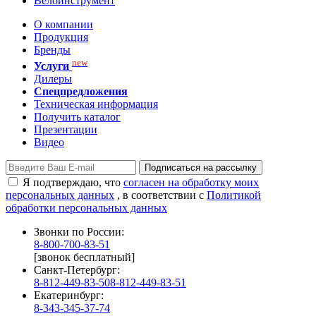
Велоинструмент
О компании
Продукция
Бренды
new
Услуги
Дилеры
Спецпредложения
Техническая информация
Получить каталог
Презентации
Видео
Подписаться на рассылку
Я подтверждаю, что
согласен на обработку моих
персональных данных
, в соответствии с
Политикой
обработки персональных данных
Звонки по России:
8-800-700-83-51
[звонок бесплатный]
Санкт-Петербург:
8-812-449-83-50
8-812-449-83-51
Екатеринбург:
8-343-345-37-74