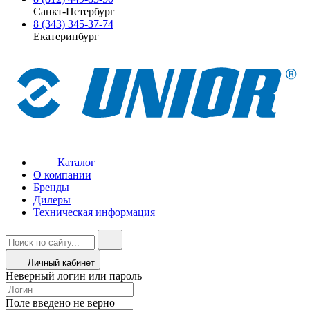
Санкт-Петербург
8 (343) 345-37-74
Екатеринбург
Каталог
О компании
Бренды
Дилеры
Техническая информация
Личный кабинет
Неверный логин или пароль
Поле введено не верно