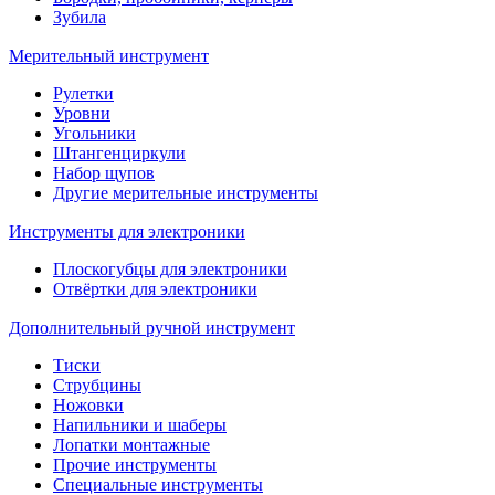
Зубила
Мерительный инструмент
Рулетки
Уровни
Угольники
Штангенциркули
Набор щупов
Другие мерительные инструменты
Инструменты для электроники
Плоскогубцы для электроники
Отвёртки для электроники
Дополнительный ручной инструмент
Тиски
Струбцины
Ножовки
Напильники и шаберы
Лопатки монтажные
Прочие инструменты
Специальные инструменты