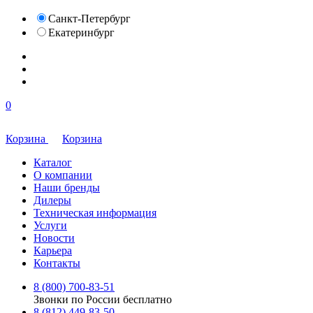
Санкт-Петербург
Екатеринбург
0
Корзина
Корзина
Каталог
О компании
Наши бренды
Дилеры
Техническая информация
Услуги
Новости
Карьера
Контакты
8 (800) 700-83-51
Звонки по России бесплатно
8 (812) 449-83-50