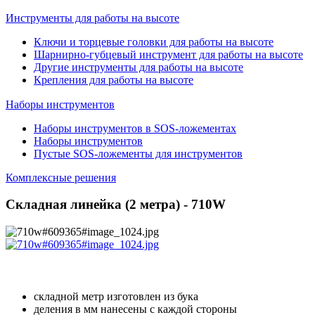
Инструменты для работы на высоте
Ключи и торцевые головки для работы на высоте
Шарнирно-губцевый инструмент для работы на высоте
Другие инструменты для работы на высоте
Крепления для работы на высоте
Наборы инструментов
Наборы инструментов в SOS-ложементах
Наборы инструментов
Пустые SOS-ложементы для инструментов
Комплексные решения
Складная линейка (2 метра) - 710W
складной метр изготовлен из бука
деления в мм нанесены с каждой стороны