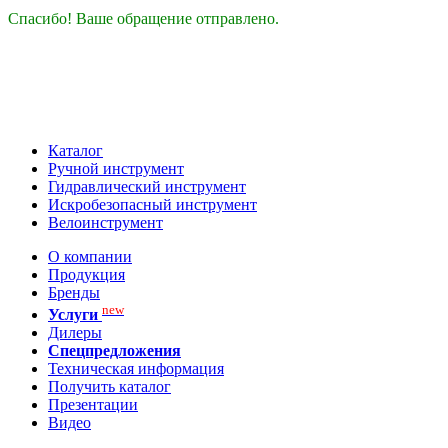
Спасибо! Ваше обращение отправлено.
Каталог
Ручной инструмент
Гидравлический инструмент
Искробезопасный инструмент
Велоинструмент
О компании
Продукция
Бренды
new
Услуги
Дилеры
Спецпредложения
Техническая информация
Получить каталог
Презентации
Видео