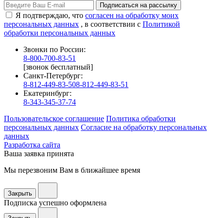
Подписаться на рассылку
Я подтверждаю, что
согласен на обработку моих
персональных данных
, в соответствии с
Политикой
обработки персональных данных
Звонки по России:
8-800-700-83-51
[звонок бесплатный]
Санкт-Петербург:
8-812-449-83-50
8-812-449-83-51
Екатеринбург:
8-343-345-37-74
Пользовательское соглашение
Политика обработки
персональных данных
Согласие на обработку персональных
данных
Разработка сайта
Ваша заявка принята
Мы перезвоним Вам в ближайшее время
Закрыть
Подписка успешно оформлена