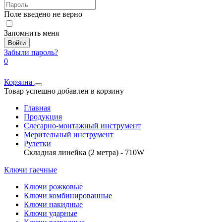
Поле введено не верно
Запомнить меня
Войти
Забыли пароль?
0
Корзина
Товар успешно добавлен в корзину
Главная
Продукция
Слесарно-монтажный инструмент
Мерительный инструмент
Рулетки
Складная линейка (2 метра) - 710W
Ключи гаечные
Ключи рожковые
Ключи комбинированные
Ключи накидные
Ключи ударные