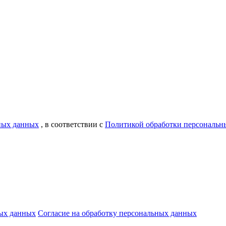
ьных данных
, в соответствии с
Политикой обработки персональн
ых данных
Согласие на обработку персональных данных