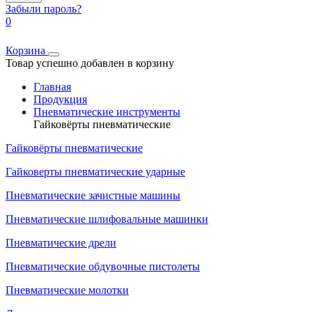
Забыли пароль?
0
Корзина
Товар успешно добавлен в корзину
Главная
Продукция
Пневматические инструменты
Гайковёрты пневматические
Гайковёрты пневматические
Гайковерты пневматические ударные
Пневматические зачистные машины
Пневматические шлифовальные машинки
Пневматические дрели
Пневматические обдувочные пистолеты
Пневматические молотки