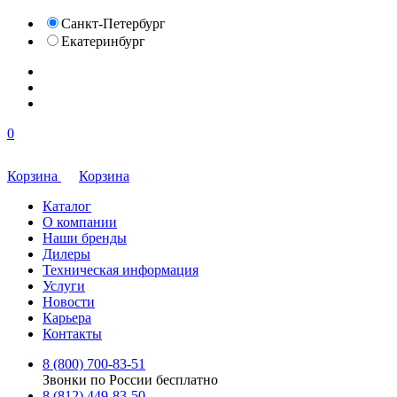
Санкт-Петербург
Екатеринбург
0
Корзина
Корзина
Каталог
О компании
Наши бренды
Дилеры
Техническая информация
Услуги
Новости
Карьера
Контакты
8 (800) 700-83-51
Звонки по России бесплатно
8 (812) 449-83-50