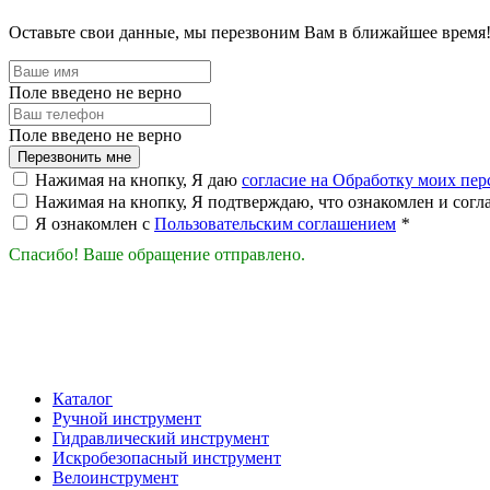
Оставьте свои данные, мы перезвоним Вам в ближайшее время
Поле введено не верно
Поле введено не верно
Перезвонить мне
Нажимая на кнопку, Я даю
согласие на Обработку моих пе
Нажимая на кнопку, Я подтверждаю, что ознакомлен и согл
Я ознакомлен с
Пользовательским соглашением
*
Спасибо! Ваше обращение отправлено.
Каталог
Ручной инструмент
Гидравлический инструмент
Искробезопасный инструмент
Велоинструмент