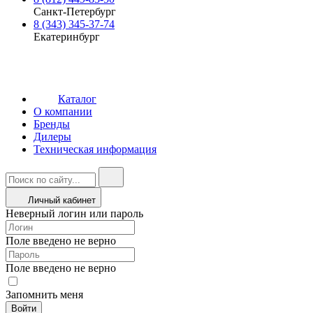
Санкт-Петербург
8 (343) 345-37-74
Екатеринбург
Каталог
О компании
Бренды
Дилеры
Техническая информация
Личный кабинет
Неверный логин или пароль
Поле введено не верно
Поле введено не верно
Запомнить меня
Войти