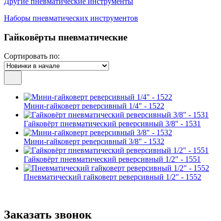
Другие пневматические инструменты
Наборы пневматических инструментов
Гайковёрты пневматические
Сортировать по:
Мини-гайковерт реверсивный 1/4" - 1522
Гайковёрт пневматический реверсивный 3/8" - 1531
Мини-гайковерт реверсивный 3/8" - 1532
Гайковёрт пневматический реверсивный 1/2" - 1551
Пневматический гайковерт реверсивный 1/2" - 1552
Заказать звонок