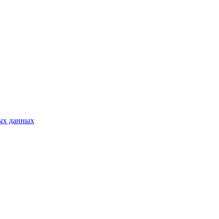
ых данных