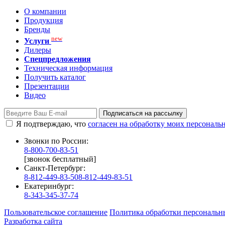
О компании
Продукция
Бренды
new
Услуги
Дилеры
Спецпредложения
Техническая информация
Получить каталог
Презентации
Видео
Подписаться на рассылку
Я подтверждаю, что
согласен на обработку моих персонал
Звонки по России:
8-800-700-83-51
[звонок бесплатный]
Санкт-Петербург:
8-812-449-83-50
8-812-449-83-51
Екатеринбург:
8-343-345-37-74
Пользовательское соглашение
Политика обработки персональн
Разработка сайта