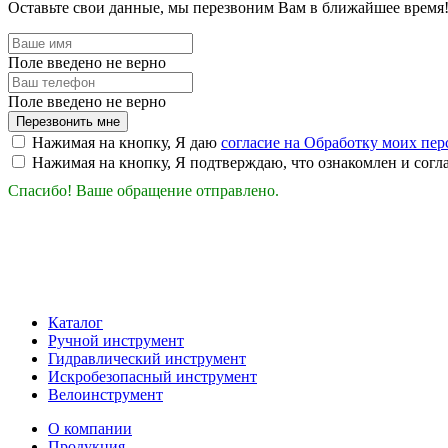
Оставьте свои данные, мы перезвоним Вам в ближайшее время
Поле введено не верно
Поле введено не верно
Перезвонить мне
Нажимая на кнопку, Я даю
согласие на Обработку моих пе
Нажимая на кнопку, Я подтверждаю, что ознакомлен и согл
Спасибо! Ваше обращение отправлено.
Каталог
Ручной инструмент
Гидравлический инструмент
Искробезопасный инструмент
Велоинструмент
О компании
Продукция