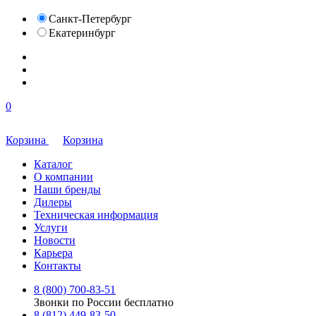
Санкт-Петербург
Екатеринбург
0
Корзина
Корзина
Каталог
О компании
Наши бренды
Дилеры
Техническая информация
Услуги
Новости
Карьера
Контакты
8 (800) 700-83-51
Звонки по России бесплатно
8 (812) 449-83-50