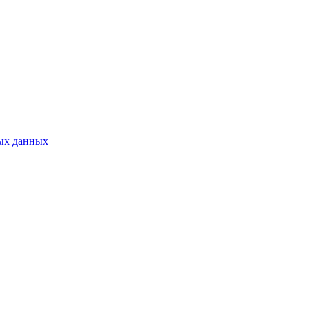
ых данных