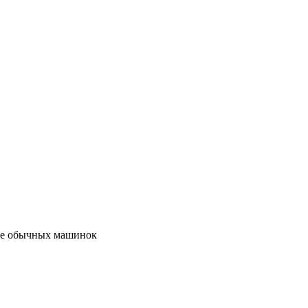
ние обычных машинок