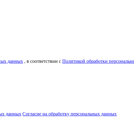
ьных данных
, в соответствии с
Политикой обработки персональн
ых данных
Согласие на обработку персональных данных