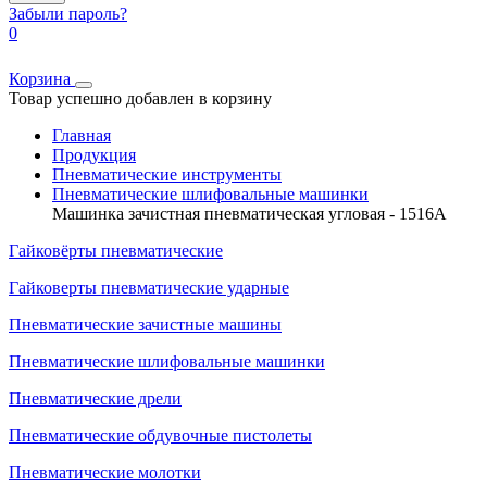
Забыли пароль?
0
Корзина
Товар успешно добавлен в корзину
Главная
Продукция
Пневматические инструменты
Пневматические шлифовальные машинки
Машинка зачистная пневматическая угловая - 1516A
Гайковёрты пневматические
Гайковерты пневматические ударные
Пневматические зачистные машины
Пневматические шлифовальные машинки
Пневматические дрели
Пневматические обдувочные пистолеты
Пневматические молотки