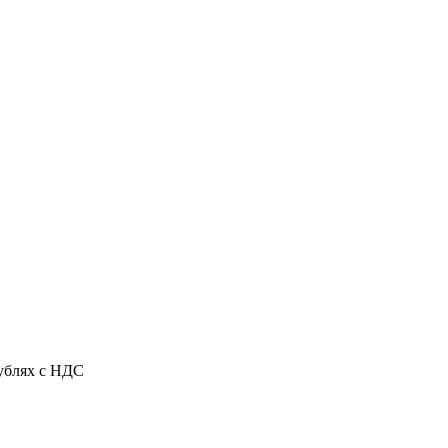
рублях с НДС