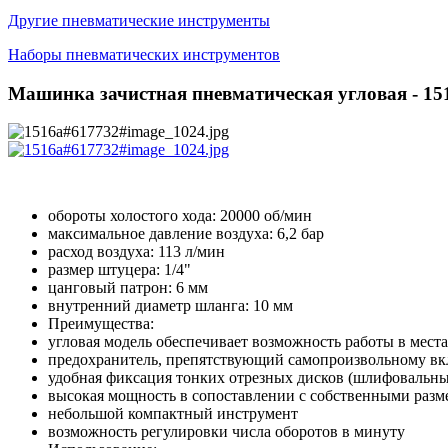
Другие пневматические инструменты
Наборы пневматических инструментов
Машинка зачистная пневматическая угловая - 15
обороты холостого хода: 20000 об/мин
максимальное давление воздуха: 6,2 бар
расход воздуха: 113 л/мин
размер штуцера: 1/4"
цанговый патрон: 6 мм
внутренний диаметр шланга: 10 мм
Преимущества:
угловая модель обеспечивает возможность работы в мес
предохранитель, препятствующий самопроизвольному в
удобная фиксация тонких отрезных дисков (шлифовальны
высокая мощность в сопоставлении с собственными разм
небольшой компактный инструмент
возможность регулировки числа оборотов в минуту