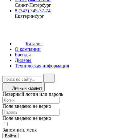
Санкт-Петербург
8 (343) 345-37-74
Екатеринбург
Каталог
О компании
Бренды
Дилеры
Техническая информация
Личный кабинет
Неверный логин или пароль
Поле введено не верно
Поле введено не верно
Запомнить меня
Войти