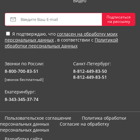
Видео
Подписаться
на рассылку
Я подтверждаю, что
согласен на обработку моих
персональных данных
, в соответствии с
Политикой
обработки персональных данных
Звонки по России:
Санкт-Петербург:
8-800-700-83-51
8-812-449-83-50
8-812-449-83-51
[звонок бесплатный]
Екатеринбург:
8-343-345-37-74
Пользовательское соглашение
Политика обработки
персональных данных
Согласие на обработку
персональных данных
Разработка сайта