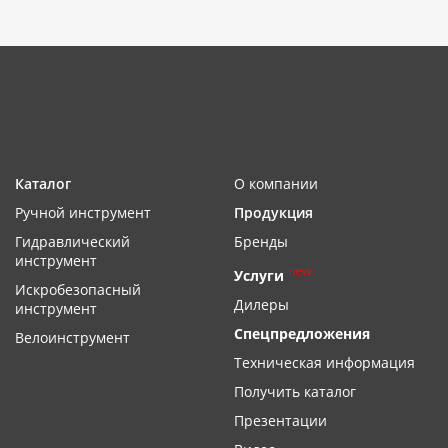
Каталог
О компании
Ручной инструмент
Продукция
Гидравлический
Бренды
инструмент
new
Услуги
Искробезопасный
Дилеры
инструмент
Спецпредложения
Велоинструмент
Техническая информация
Получить каталог
Презентации