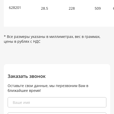
628201
28.5
228
509
* Все размеры указаны в миллиметрах, вес в граммах,
цены в рублях с НДС
Заказать звонок
Оставьте свои данные, мы перезвоним Вам в
ближайшее время!