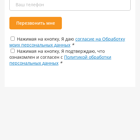
Перезвонить мне
Нажимая на кнопку, Я даю
согласие на Обработку
моих персональных данных
*
Нажимая на кнопку, Я подтверждаю, что
ознакомлен и согласен с
Политикой обработки
персональных данных
*