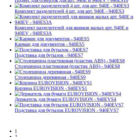
Подвес для отвёрток для арт. 940E и 940EV - 940ES10
Комплект разделителей 4 шт. для арт. 940E - 940ES3
Комплект разделителей для ящиков малых арт. 940E и
940EV - 940ES3A
Карман для документов - 940ES5
Подставка для бутылок - 940ES7
Столешница пластиковая (пластик ABS) - 940ES8
Столешница деревянная - 940ES9
Корзина EUROVISION - 940EVS1
Держатель для бумаги EUROVISION - 940EVS4
Подставка для бутылок EUROVISION - 940EVS7
1
2