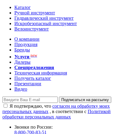
Каталог
Ручной инструмент
Гидравлический инструмент
Искробезопасный инструмент
Велоинструмент
О компании
Продукция
Бренды
new
Услуги
Дилеры
Спецпредложения
Техническая информация
Получить каталог
Презентации
Видео
Подписаться на рассылку
Я подтверждаю, что
согласен на обработку моих
персональных данных
, в соответствии с
Политикой
обработки персональных данных
Звонки по России:
8-800-700-83-51