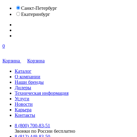
Санкт-Петербург
Екатеринбург
0
Корзина
Корзина
Каталог
О компании
Наши бренды
Дилеры
Техническая информация
Услуги
Новости
Карьера
Контакты
8 (800) 700-83-51
Звонки по России бесплатно
8 (812) 449-83-50