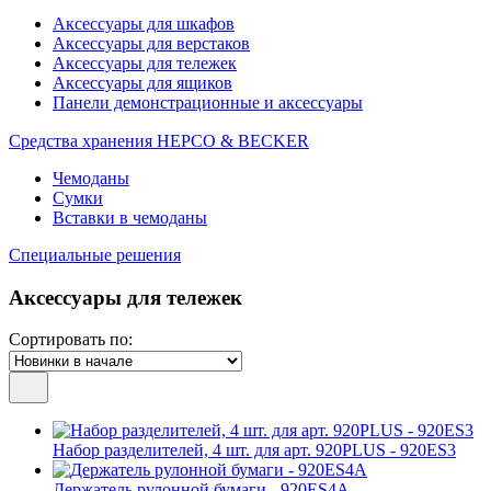
Аксессуары для шкафов
Аксессуары для верстаков
Аксессуары для тележек
Аксессуары для ящиков
Панели демонстрационные и аксессуары
Средства хранения HEPCO & BECKER
Чемоданы
Сумки
Вставки в чемоданы
Специальные решения
Аксессуары для тележек
Сортировать по:
Набор разделителей, 4 шт. для арт. 920PLUS - 920ES3
Держатель рулонной бумаги - 920ES4A