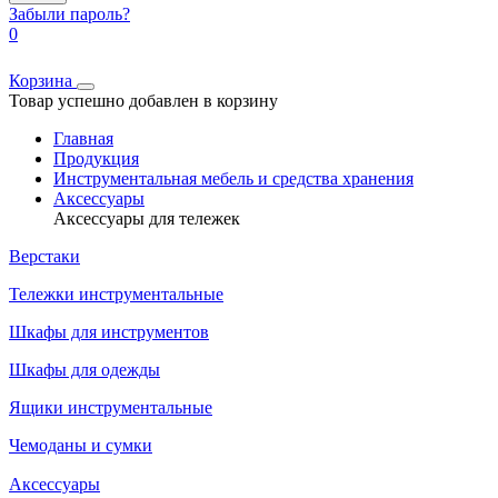
Забыли пароль?
0
Корзина
Товар успешно добавлен в корзину
Главная
Продукция
Инструментальная мебель и средства хранения
Аксессуары
Аксессуары для тележек
Верстаки
Тележки инструментальные
Шкафы для инструментов
Шкафы для одежды
Ящики инструментальные
Чемоданы и сумки
Аксессуары