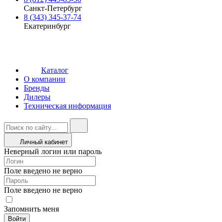
Санкт-Петербург
8 (343) 345-37-74
Екатеринбург
Каталог
О компании
Бренды
Дилеры
Техническая информация
Личный кабинет
Неверный логин или пароль
Поле введено не верно
Поле введено не верно
Запомнить меня
Войти