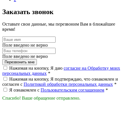
Заказать звонок
Оставьте свои данные, мы перезвоним Вам в ближайшее
время!
Поле введено не верно
Поле введено не верно
Перезвонить мне
Нажимая на кнопку, Я даю
согласие на Обработку моих
персональных данных
*
Нажимая на кнопку, Я подтверждаю, что ознакомлен и
согласен с
Политикой обработки персональных данных
*
Я ознакомлен с
Пользовательским соглашением
*
Спасибо! Ваше обращение отправлено.