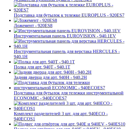
Подставка для бутылок к тележке EUROPLUS - 920ES7
Ложемент - 920ES8
Инструментальная панель EUROVISION - 940.1EV
Инструментальная панель для верстака HERCULES -
940.1H
Полка для арт. 940T - 940.1T
Задняя дверца для арт. 940H - 940.2H
Подставка для бутылок для тележки инструментальной
ECONOMIC - 940ECOES7
Комплект разделителей 3 шт. для арт. 940ECO -
940ECOS1