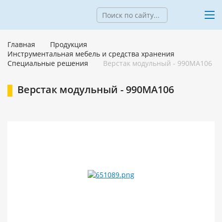
Главная
Продукция
Инструментальная мебель и средства хранения
Специальные решения
Верстак модульный - 990MA106
Верстак модульный - 990MA106