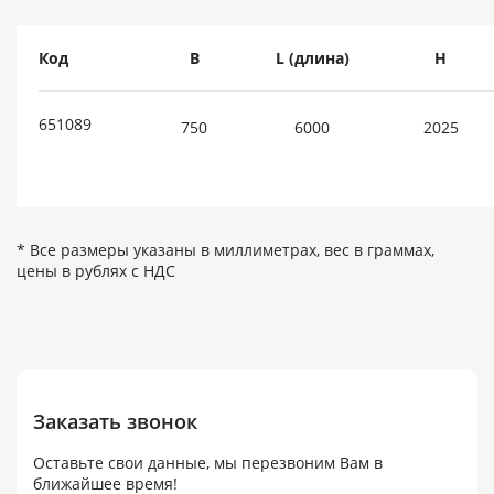
Код
B
L (длина)
H
651089
750
6000
2025
* Все размеры указаны в миллиметрах, вес в граммах,
цены в рублях с НДС
Заказать звонок
Оставьте свои данные, мы перезвоним Вам в
ближайшее время!