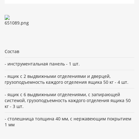
Состав
- инструментальная панель - 1 шт.
- ящик с 2 выдвижными отделениями и дверцей,
грузоподъемность каждого отделения ящика 50 кг - 4 шт.
- ящик с 6 выдвижными отделениями, с запирающей
системой, грузоподъемность каждого отделения ящика 50
кг - 3 шт.
- столешница толщина 40 мм, с нержавеющим покрытием
1 мм