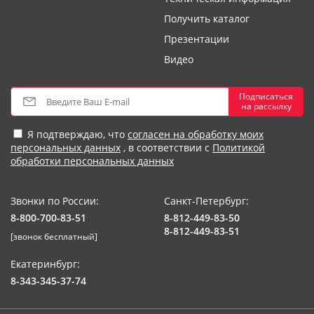
Получить каталог
Презентации
Видео
Подписаться
на рассылку
Я подтверждаю, что
согласен на обработку моих
персональных данных
, в соответствии с
Политикой
обработки персональных данных
Звонки по России:
Санкт-Петербург:
8-800-700-83-51
8-812-449-83-50
8-812-449-83-51
[звонок бесплатный]
Екатеринбург:
8-343-345-37-74