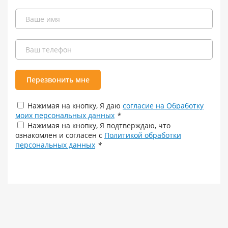
Перезвонить мне
Нажимая на кнопку, Я даю
согласие на Обработку
моих персональных данных
*
Нажимая на кнопку, Я подтверждаю, что
ознакомлен и согласен с
Политикой обработки
персональных данных
*