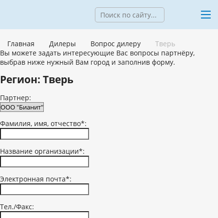
Главная
Дилеры
Вопрос дилеру
Тверь
Вы можете задать интересующие Вас вопросы партнёру,
выбрав ниже нужный Вам город и заполнив форму.
Регион: Тверь
Партнер:
Фамилия, имя, отчество*:
Название организации*:
Электронная почта*:
Тел./Факс: