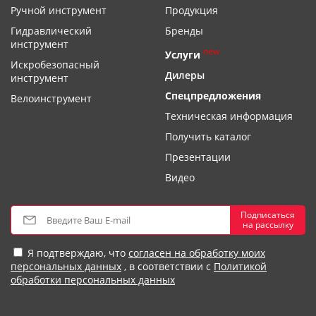
Ручной инструмент
Продукция
Гидравлический
Бренды
инструмент
new
Услуги
Искробезопасный
Дилеры
инструмент
Спецпредложения
Велоинструмент
Техническая информация
Получить каталог
Презентации
Видео
Подписаться
на рассылку
Я подтверждаю, что
согласен на обработку моих
персональных данных
, в соответствии с
Политикой
обработки персональных данных