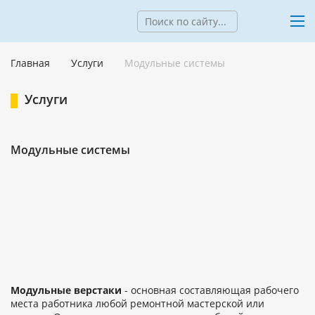
Главная
Услуги
Модульные системы
Услуги
Модульные системы
Модульные верстаки
- основная составляющая рабочего
места работника любой ремонтной мастерской или