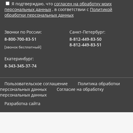
Я подтверждаю, что
согласен на обработку моих
персональных данных
, в соответствии с
Политикой
обработки персональных данных
Звонки по России:
Санкт-Петербург:
8-800-700-83-51
8-812-449-83-50
8-812-449-83-51
[звонок бесплатный]
Екатеринбург:
8-343-345-37-74
Пользовательское соглашение
Политика обработки
персональных данных
Согласие на обработку
персональных данных
Разработка сайта
Мы используем cookie-файлы. Продолжая использование сайта,
вы соглашаетесь с
использованием cookies-файлов и
политикой конфиденциальности
.
Принять