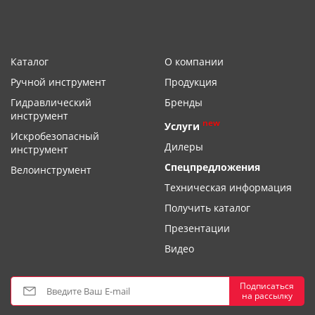
Каталог
О компании
Ручной инструмент
Продукция
Гидравлический
Бренды
инструмент
new
Услуги
Искробезопасный
Дилеры
инструмент
Спецпредложения
Велоинструмент
Техническая информация
Получить каталог
Презентации
Видео
Подписаться
на рассылку