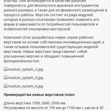
участка. Они используются в качестве рабочей
поверхности, для безопасного хранения инструментов
разного размера, а также для их временного размещения в
процессе работы. Верстак состоит из ряда модулей,
которые в разных сочетаниях позволяют изменить его
форму в зависимости от потребностей пользователя и
особенностей планировки мастерской.
Компания Unior разработала новую серию рабочих
верстаков на основе собственных инновационных идей, а
также отзывов пользователей существующих моделей
верстаков. Новые верстаки представляют собой
улучшенную версию и обладают повышенной
функциональностью.
Преимущества новых верстаков Unior:
Длина верстака 1500, 2000, 2500 мм.
Регулировка по высоте от 730 мм до 1150 мм с шагом в 30