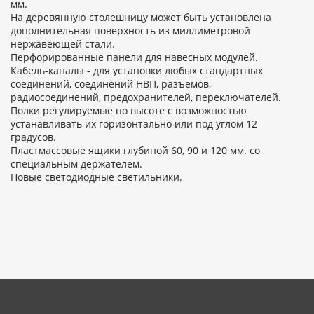
мм.
На деревянную столешницу может быть установлена
дополнительная поверхность из миллиметровой
нержавеющей стали.
Перфорированные панели для навесных модулей.
Кабель-каналы - для установки любых стандартных
соединений, соединений НВП, разъемов,
радиосоединений, предохранителей, переключателей.
Полки регулируемые по высоте с возможностью
устанавливать их горизонтально или под углом 12
градусов.
Пластмассовые ящики глубиной 60, 90 и 120 мм. со
специальным держателем.
Новые светодиодные светильники.