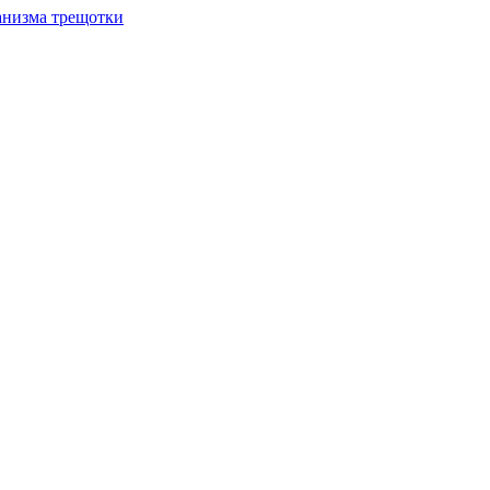
анизма трещотки