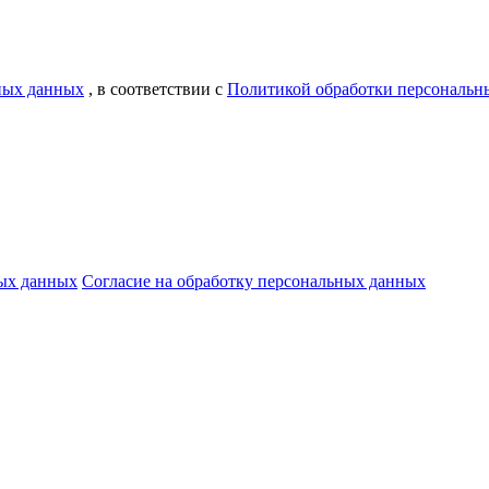
ьных данных
, в соответствии с
Политикой обработки персональн
ых данных
Согласие на обработку персональных данных