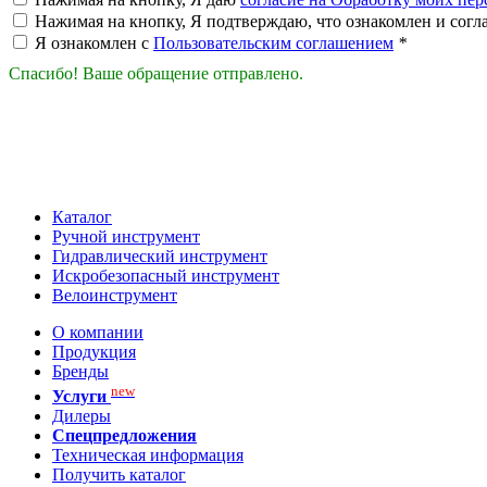
Нажимая на кнопку, Я подтверждаю, что ознакомлен и согл
Я ознакомлен с
Пользовательским соглашением
*
Спасибо! Ваше обращение отправлено.
Каталог
Ручной инструмент
Гидравлический инструмент
Искробезопасный инструмент
Велоинструмент
О компании
Продукция
Бренды
new
Услуги
Дилеры
Спецпредложения
Техническая информация
Получить каталог