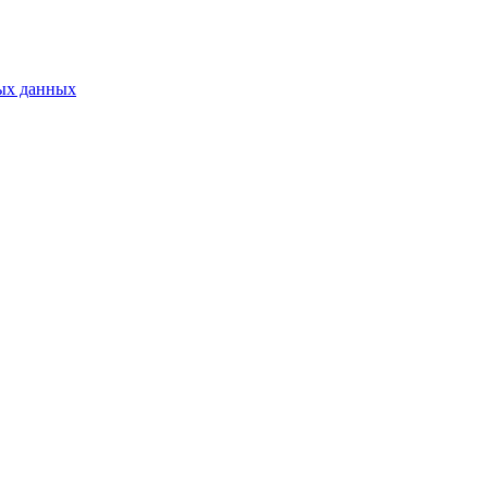
ых данных