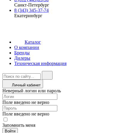
Санкт-Петербург
8 (343) 345-37-74
Екатеринбург
Каталог
О компании
Бренды
Дилеры
Техническая информация
Личный кабинет
Неверный логин или пароль
Поле введено не верно
Поле введено не верно
Запомнить меня
Войти