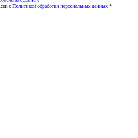
асен с
Политикой обработки персональных данных
*