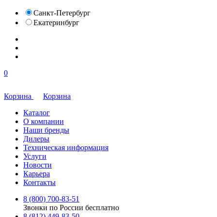
Санкт-Петербург
Екатеринбург
0
Корзина
Корзина
Каталог
О компании
Наши бренды
Дилеры
Техническая информация
Услуги
Новости
Карьера
Контакты
8 (800) 700-83-51
Звонки по России бесплатно
8 (812) 449-83-50