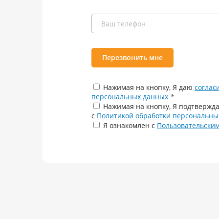
Перезвонить мне
Нажимая на кнопку, Я даю
соглас
персональных данных
*
Нажимая на кнопку, Я подтвержда
с
Политикой обработки персональны
Я ознакомлен с
Пользовательски