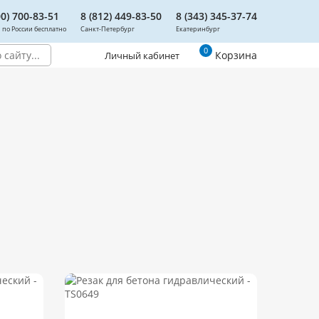
00) 700-83-51
8 (812) 449-83-50
8 (343) 345-37-74
 по России бесплатно
Санкт-Петербург
Екатеринбург
0
Корзина
Личный кабинет