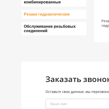
комбинированные
Резаки гидравлические
Реза
гидр
Обслуживание резьбовых
соединений
Заказать звоно
Оставьте свои данные, мы перезвон