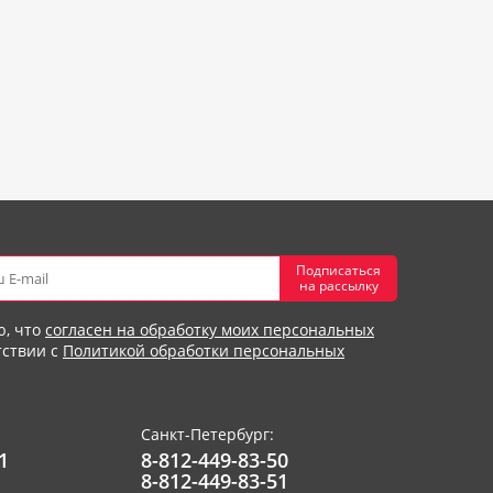
Подписаться
на рассылку
ю, что
согласен на обработку моих персональных
тствии с
Политикой обработки персональных
Санкт-Петербург:
1
8-812-449-83-50
8-812-449-83-51