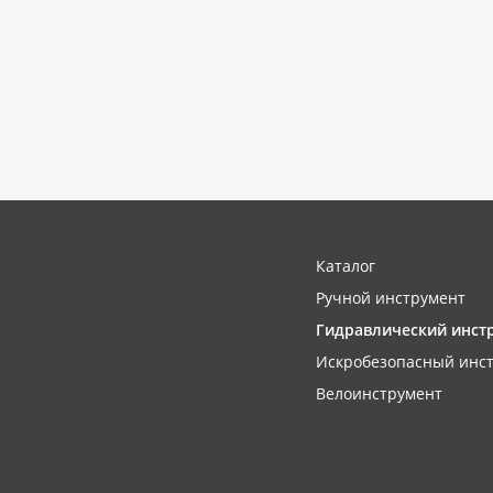
Каталог
Ручной инструмент
Гидравлический инст
Искробезопасный инс
Велоинструмент