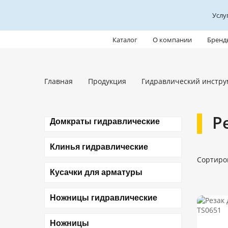
Услу
Каталог
О компании
Бренд
Главная
Продукция
Гидравлический инстру
Р
Домкраты гидравлические
Клинья гидравлические
Сортиро
Кусачки для арматуры
Ножницы гидравлические
Ножницы