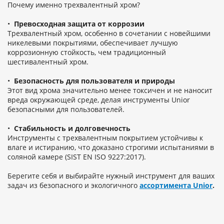
Почему именно трехвалентный хром?
•
Превосходная защита от коррозии
Трехвалентный хром, особенно в сочетании с новейшими
никелевыми покрытиями, обеспечивает лучшую
коррозионную стойкость, чем традиционный
шестивалентный хром.
•
Безопасность для пользователя и природы
Этот вид хрома значительно менее токсичен и не наносит
вреда окружающей среде, делая инструменты Unior
безопасными для пользователей.
•
Стабильность и долговечность
Инструменты с трехвалентным покрытием устойчивы к
влаге и истиранию, что доказано строгими испытаниями в
соляной камере (SIST EN ISO 9227:2017).
Берегите себя и выбирайте нужный инструмент для ваших
задач из безопасного и экологичного
ассортимента Unior
.