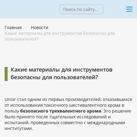
Главная
Новости
Какие материалы для инструментов безопасны для
пользователей?
Какие материалы для инструментов
безопасны для пользователей?
Unior стал одним из первых производителей, отказавшихся
от использования токсичного шестивалентного хрома в
пользу
безопасного трехвалентного хрома
. Это решение
было принято после тщательных исследований и
испытаний, проведенных совместно с международными
институтами.