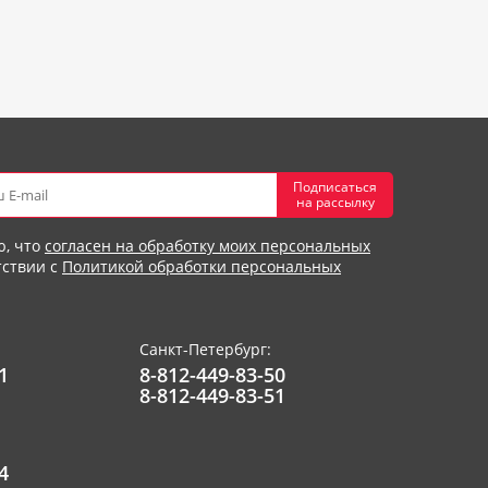
Подписаться
на рассылку
ю, что
согласен на обработку моих персональных
тствии с
Политикой обработки персональных
Санкт-Петербург:
1
8-812-449-83-50
8-812-449-83-51
4