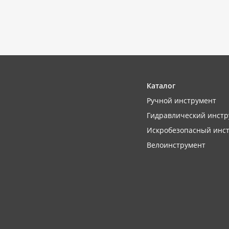
Каталог
Ручной инструмент
Гидравлический инстр
Искробезопасный инс
Велоинструмент