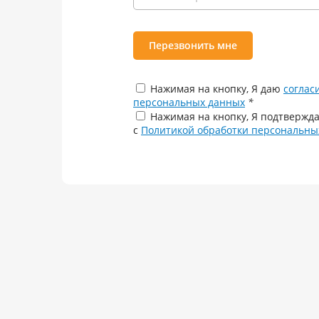
Перезвонить мне
Нажимая на кнопку, Я даю
соглас
персональных данных
*
Нажимая на кнопку, Я подтвержда
с
Политикой обработки персональны