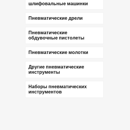
шлифовальные машинки
Пневматические дрели
Пневматические
обдувочные пистолеты
Пневматические молотки
Другие пневматические
инструменты
Наборы пневматических
инструментов