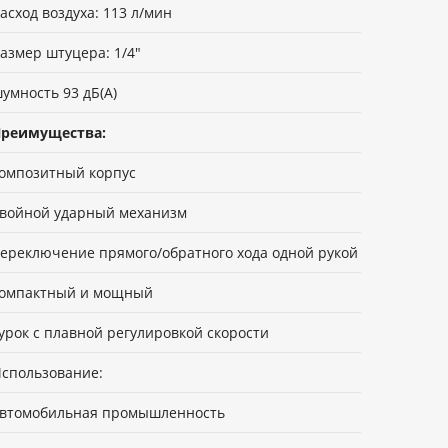
асход воздуха: 113 л/мин
азмер штуцера: 1/4"
умность 93 дБ(А)
реимущества:
омпозитный корпус
войной ударный механизм
ереключение прямого/обратного хода одной рукой
омпактный и мощный
урок с плавной регулировкой скорости
спользование:
втомобильная промышленность