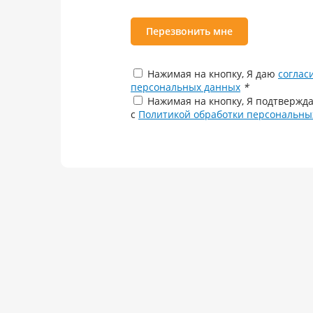
Перезвонить мне
Нажимая на кнопку, Я даю
соглас
персональных данных
*
Нажимая на кнопку, Я подтвержда
с
Политикой обработки персональны