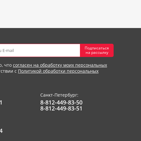
Подписаться
на рассылку
ю, что
согласен на обработку моих персональных
тствии с
Политикой обработки персональных
Санкт-Петербург:
1
8-812-449-83-50
8-812-449-83-51
4