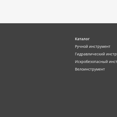
Каталог
Ручной инструмент
Гидравлический инстр
Искробезопасный инс
Велоинструмент