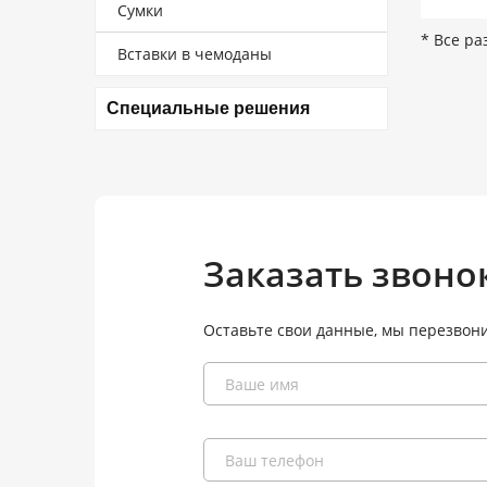
Сумки
* Все ра
Вставки в чемоданы
Специальные решения
Заказать звоно
Оставьте свои данные, мы перезвон