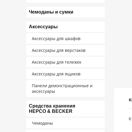
Чемоданы и сумки
Аксессуары
Аксессуары для шкафов
Аксессуары для верстаков
Аксессуары для тележек
Аксессуары для ящиков
Панели демонстрационные и
аксессуары
К
Средства хранения
HEPCO & BECKER
6
Чемоданы