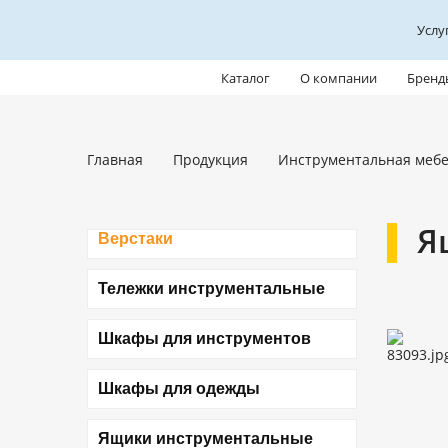
Услу
Каталог
О компании
Бренд
Главная
Продукция
Инструментальная мебе
Я
Верстаки
Тележки инструментальные
Шкафы для инструментов
Шкафы для одежды
Ящики инструментальные