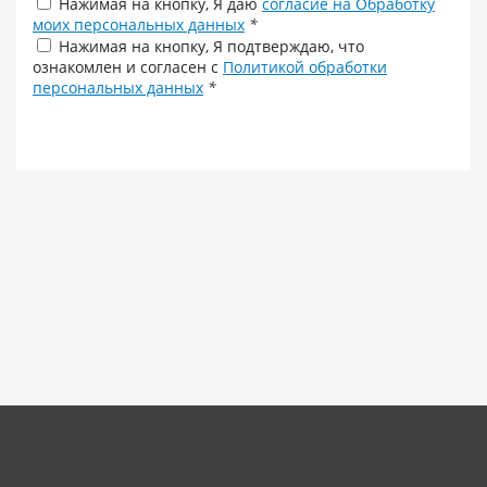
Нажимая на кнопку, Я даю
согласие на Обработку
моих персональных данных
*
Нажимая на кнопку, Я подтверждаю, что
ознакомлен и согласен с
Политикой обработки
персональных данных
*