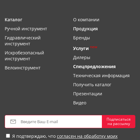
Каталог
О компании
Ручной инструмент
Продукция
Гидравлический
Бренды
инструмент
new
Услуги
Искробезопасный
Дилеры
инструмент
Спецпредложения
Велоинструмент
Техническая информация
Получить каталог
Презентации
Видео
Подписаться
на рассылку
Я подтверждаю, что
согласен на обработку моих