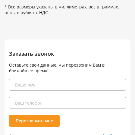
* Все размеры указаны в миллиметрах, вес в граммах,
цены в рублях с НДС
Заказать звонок
Оставьте свои данные, мы перезвоним Вам в
ближайшее время!
Перезвонить мне