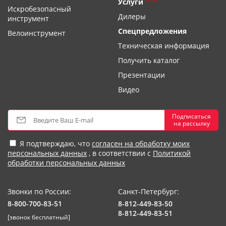
Услуги
Искробезопасный
Дилеры
инструмент
Спецпредложения
Велоинструмент
Техническая информация
Получить каталог
Презентации
Видео
Подписаться
на рассылку
Я подтверждаю, что
согласен на обработку моих
персональных данных
, в соответствии с
Политикой
обработки персональных данных
Звонки по России:
Санкт-Петербург:
8-800-700-83-51
8-812-449-83-50
8-812-449-83-51
[звонок бесплатный]