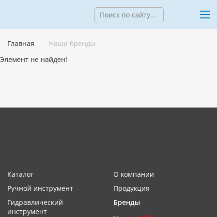
Главная
Наши бренды
Элемент не найден!
Каталог
О компании
Ручной инструмент
Продукция
Гидравлический
Бренды
инструмент
new