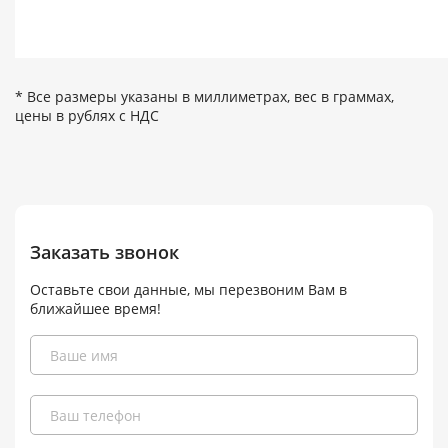
* Все размеры указаны в миллиметрах, вес в граммах,
цены в рублях с НДС
Заказать звонок
Оставьте свои данные, мы перезвоним Вам в
ближайшее время!