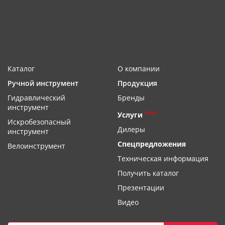
Каталог
О компании
Ручной инструмент
Продукция
Гидравлический
Бренды
инструмент
new
Услуги
Искробезопасный
Дилеры
инструмент
Спецпредложения
Велоинструмент
Техническая информация
Получить каталог
Презентации
Видео