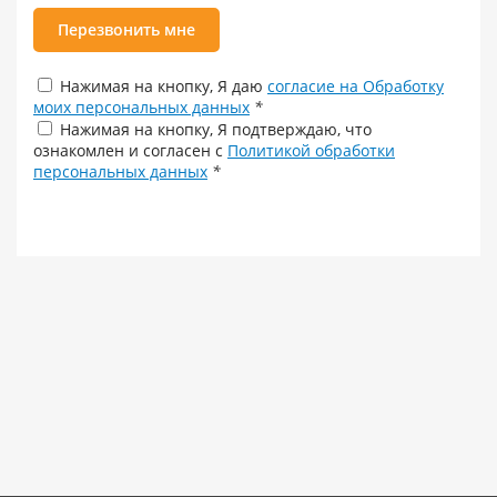
Перезвонить мне
Нажимая на кнопку, Я даю
согласие на Обработку
моих персональных данных
*
Нажимая на кнопку, Я подтверждаю, что
ознакомлен и согласен с
Политикой обработки
персональных данных
*