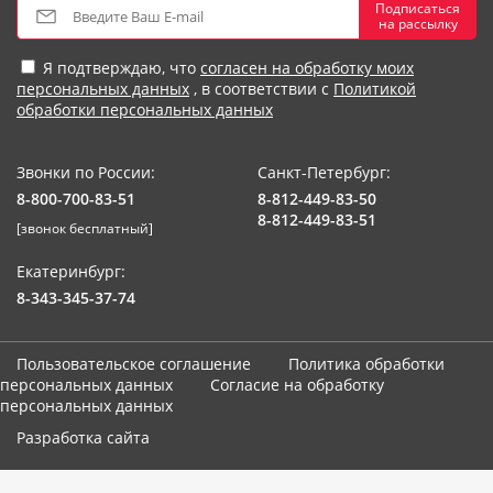
Подписаться
на рассылку
Я подтверждаю, что
согласен на обработку моих
персональных данных
, в соответствии с
Политикой
обработки персональных данных
Звонки по России:
Санкт-Петербург:
8-800-700-83-51
8-812-449-83-50
8-812-449-83-51
[звонок бесплатный]
Екатеринбург:
8-343-345-37-74
Пользовательское соглашение
Политика обработки
персональных данных
Согласие на обработку
персональных данных
Разработка сайта
Мы используем cookie-файлы. Продолжая использование сайта,