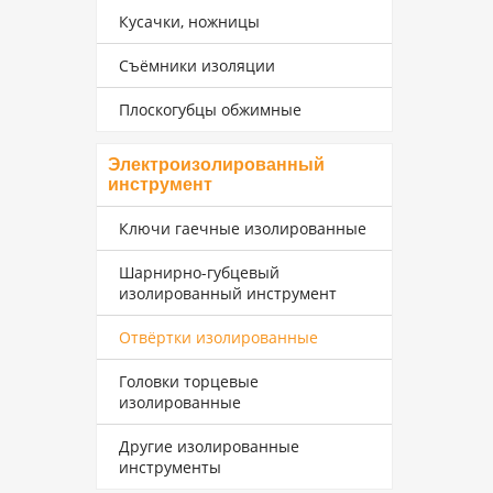
Кусачки, ножницы
Съёмники изоляции
Плоскогубцы обжимные
Электроизолированный
инструмент
Ключи гаечные изолированные
Шарнирно-губцевый
изолированный инструмент
Отвёртки изолированные
Головки торцевые
изолированные
Другие изолированные
инструменты