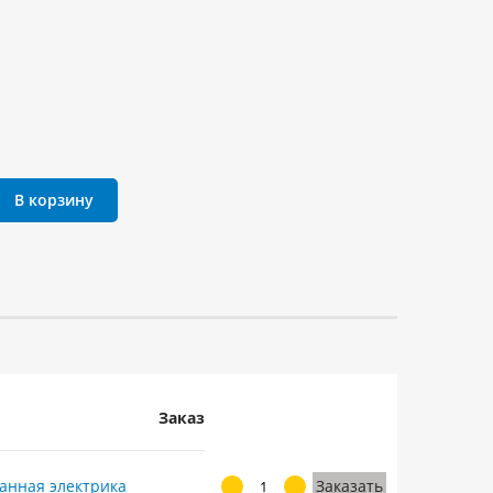
В корзину
Заказ
анная электрика
Заказать