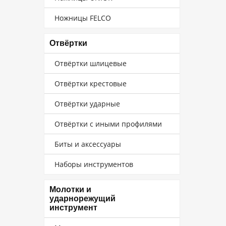
Ножницы FELCO
Отвёртки
Отвёртки шлицевые
Отвёртки крестовые
Отвёртки ударные
Отвёртки с иными профилями
Биты и аксессуары
Наборы инструментов
Молотки и
ударнорежущий
инструмент