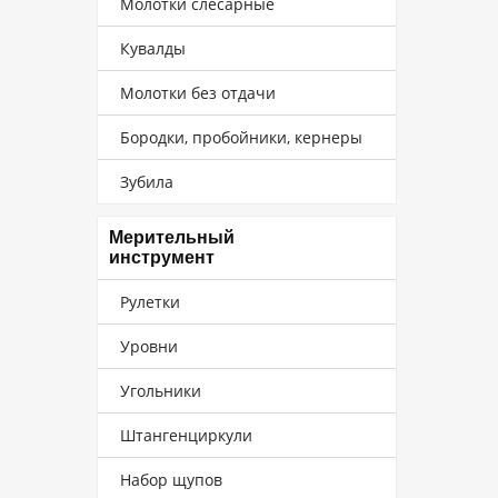
Молотки слесарные
Кувалды
Молотки без отдачи
Бородки, пробойники, кернеры
Зубила
Мерительный
инструмент
Рулетки
Уровни
Угольники
Штангенциркули
Набор щупов