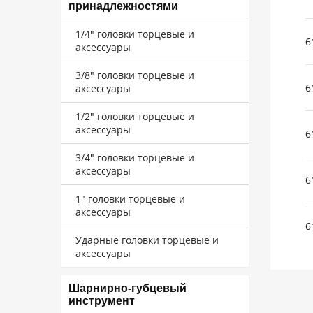
принадлежностями
1/4" головки торцевые и
6
аксессуары
3/8" головки торцевые и
6
аксессуары
1/2" головки торцевые и
аксессуары
6
3/4" головки торцевые и
аксессуары
6
1" головки торцевые и
аксессуары
6
Ударные головки торцевые и
аксессуары
Шарнирно-губцевый
инструмент