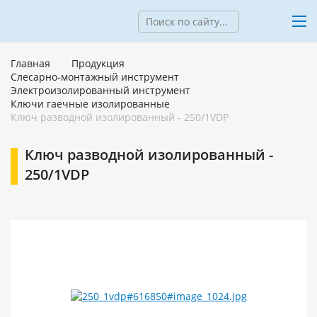
Главная
Продукция
Слесарно-монтажный инструмент
Электроизолированный инструмент
Ключи гаечные изолированные
Ключ разводной изолированный - 250/1VDP
Ключ разводной изолированный -
250/1VDP