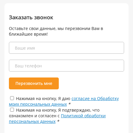
Заказать звонок
Оставьте свои данные, мы перезвоним Вам в
ближайшее время!
Перезвонить мне
Нажимая на кнопку, Я даю
согласие на Обработку
моих персональных данных
*
Нажимая на кнопку, Я подтверждаю, что
ознакомлен и согласен с
Политикой обработки
персональных данных
*