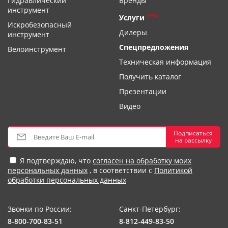
Гидравлический
Бренды
инструмент
new
Услуги
Искробезопасный
Дилеры
инструмент
Спецпредложения
Велоинструмент
Техническая информация
Получить каталог
Презентации
Видео
Подписаться
на рассылку
Я подтверждаю, что
согласен на обработку моих
персональных данных
, в соответствии с
Политикой
обработки персональных данных
Звонки по России:
Санкт-Петербург:
8-800-700-83-51
8-812-449-83-50