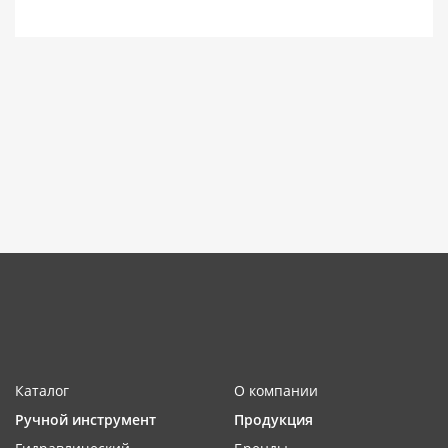
Каталог
О компании
Ручной инструмент
Продукция