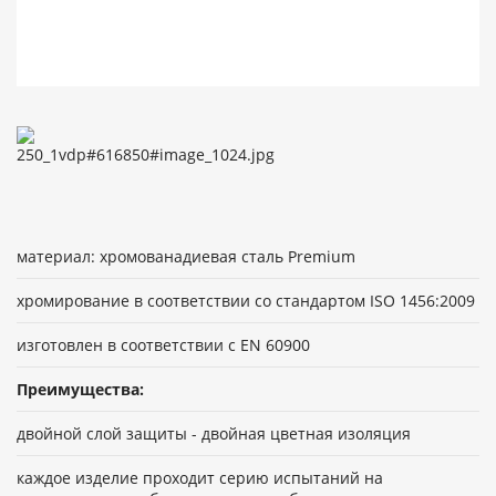
материал: хромованадиевая сталь Premium
хромирование в соответствии со стандартом ISO 1456:2009
изготовлен в соответствии с EN 60900
Преимущества:
двойной слой защиты - двойная цветная изоляция
каждое изделие проходит серию испытаний на