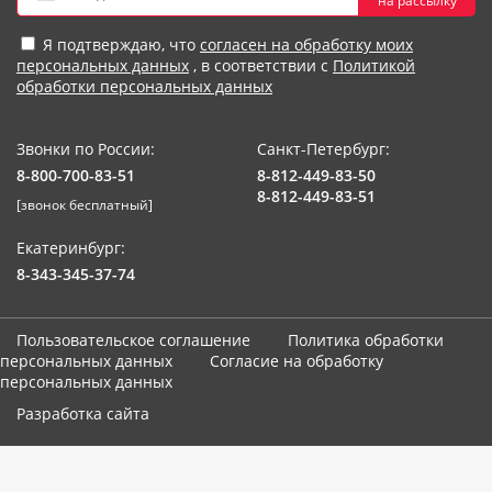
на рассылку
Я подтверждаю, что
согласен на обработку моих
персональных данных
, в соответствии с
Политикой
обработки персональных данных
Звонки по России:
Санкт-Петербург:
8-800-700-83-51
8-812-449-83-50
8-812-449-83-51
[звонок бесплатный]
Екатеринбург:
8-343-345-37-74
Пользовательское соглашение
Политика обработки
персональных данных
Согласие на обработку
персональных данных
Разработка сайта
Мы используем cookie-файлы. Продолжая использование сайта,
вы соглашаетесь с
использованием cookies-файлов и