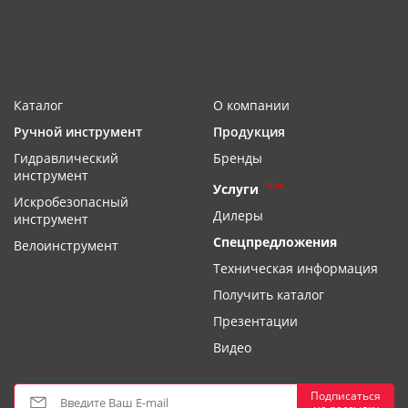
Каталог
О компании
Ручной инструмент
Продукция
Гидравлический
Бренды
инструмент
new
Услуги
Искробезопасный
Дилеры
инструмент
Спецпредложения
Велоинструмент
Техническая информация
Получить каталог
Презентации
Видео
Подписаться