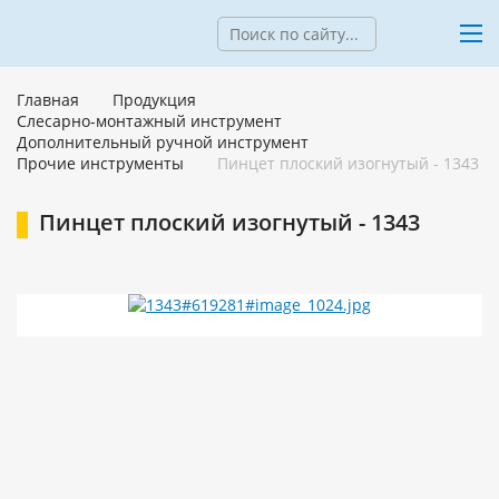
Главная
Продукция
Слесарно-монтажный инструмент
Дополнительный ручной инструмент
Прочие инструменты
Пинцет плоский изогнутый - 1343
Пинцет плоский изогнутый - 1343