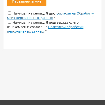
Перезвонить мне
Нажимая на кнопку, Я даю
согласие на Обработку
моих персональных данных
*
Нажимая на кнопку, Я подтверждаю, что
ознакомлен и согласен с
Политикой обработки
персональных данных
*