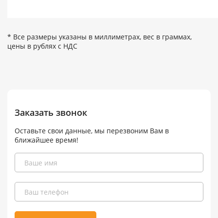
* Все размеры указаны в миллиметрах, вес в граммах,
цены в рублях с НДС
Заказать звонок
Оставьте свои данные, мы перезвоним Вам в
ближайшее время!