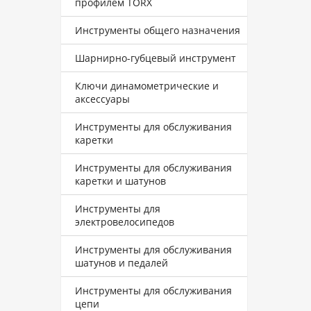
профилем TORX
Инструменты общего назначения
Шарнирно-губцевый инструмент
Ключи динамометрические и
аксессуары
Инструменты для обслуживания
каретки
Инструменты для обслуживания
каретки и шатунов
Инструменты для
электровелосипедов
Инструменты для обслуживания
шатунов и педалей
Инструменты для обслуживания
цепи