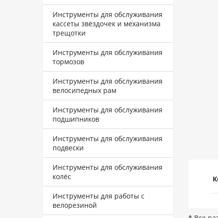
Инструменты для обслуживания
кассеты звёздочек и механизма
трещотки
Инструменты для обслуживания
тормозов
Инструменты для обслуживания
велосипедных рам
Инструменты для обслуживания
подшипников
Инструменты для обслуживания
подвески
Инструменты для обслуживания
колёс
К
Инструменты для работы с
велорезиной
* Все ра