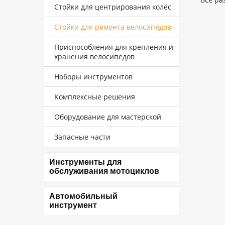
Стойки для центрирования колёс
Стойки для ремонта велосипедов
Приспособления для крепления и
хранения велосипедов
Наборы инструментов
Комплексные решения
Оборудование для мастерской
Запасные части
Инструменты для
обслуживания мотоциклов
Автомобильный
инструмент