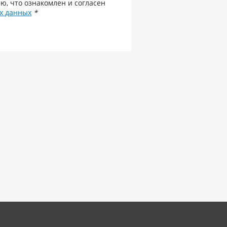
ю, что ознакомлен и согласен
х данных
*