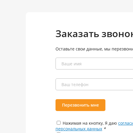
Заказать звоно
Оставьте свои данные, мы перезвон
Перезвонить мне
Нажимая на кнопку, Я даю
соглас
персональных данных
*