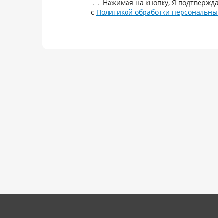
Нажимая на кнопку, Я подтвержда
с
Политикой обработки персональны