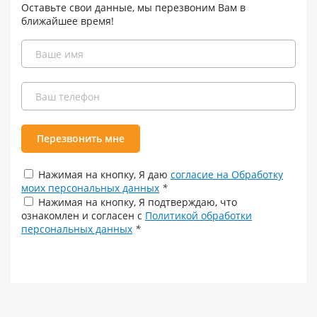
Оставьте свои данные, мы перезвоним Вам в
ближайшее время!
Перезвонить мне
Нажимая на кнопку, Я даю
согласие на Обработку
моих персональных данных
*
Нажимая на кнопку, Я подтверждаю, что
ознакомлен и согласен с
Политикой обработки
персональных данных
*