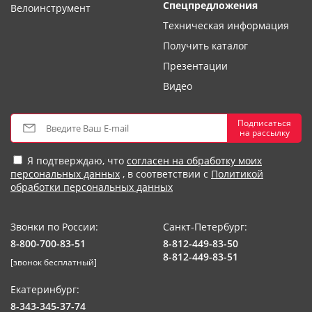
Спецпредложения
Велоинструмент
Техническая информация
Получить каталог
Презентации
Видео
Подписаться
на рассылку
Я подтверждаю, что
согласен на обработку моих
персональных данных
, в соответствии с
Политикой
обработки персональных данных
Звонки по России:
Санкт-Петербург:
8-800-700-83-51
8-812-449-83-50
8-812-449-83-51
[звонок бесплатный]
Екатеринбург:
8-343-345-37-74