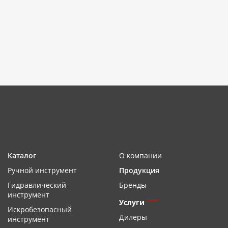
Каталог
О компании
Ручной инструмент
Продукция
Гидравлический
Бренды
инструмент
new
Услуги
Искробезопасный
Дилеры
инструмент