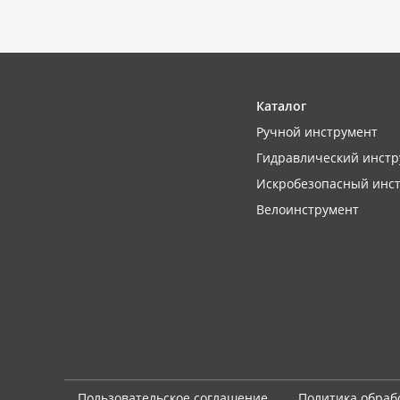
Каталог
Ручной инструмент
Гидравлический инстр
Искробезопасный инс
Велоинструмент
Пользовательское соглашение
Политика обраб