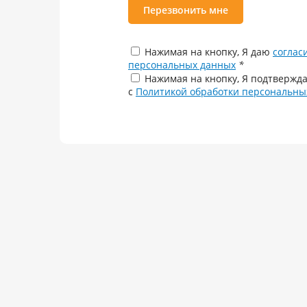
Перезвонить мне
Нажимая на кнопку, Я даю
соглас
персональных данных
*
Нажимая на кнопку, Я подтвержда
с
Политикой обработки персональны