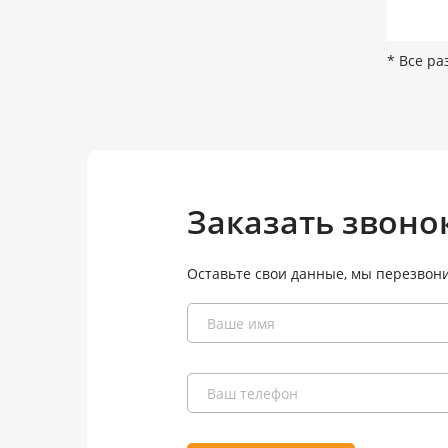
* Все ра
Заказать звоно
Оставьте свои данные, мы перезвон