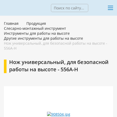
Главная
Продукция
Слесарно-монтажный инструмент
Инструменты для работы на высоте
Другие инструменты для работы на высоте
Нож универсальный, для безопасной работы на высоте -
556A-H
Нож универсальный, для безопасной
работы на высоте - 556A-H