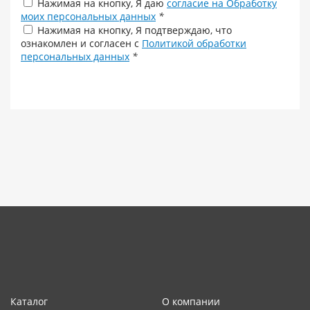
Нажимая на кнопку, Я даю
согласие на Обработку
моих персональных данных
*
Нажимая на кнопку, Я подтверждаю, что
ознакомлен и согласен с
Политикой обработки
персональных данных
*
Каталог
О компании