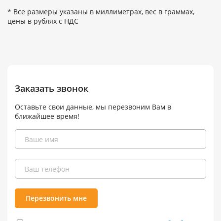
* Все размеры указаны в миллиметрах, вес в граммах,
цены в рублях с НДС
Заказать звонок
Оставьте свои данные, мы перезвоним Вам в
ближайшее время!
Перезвонить мне