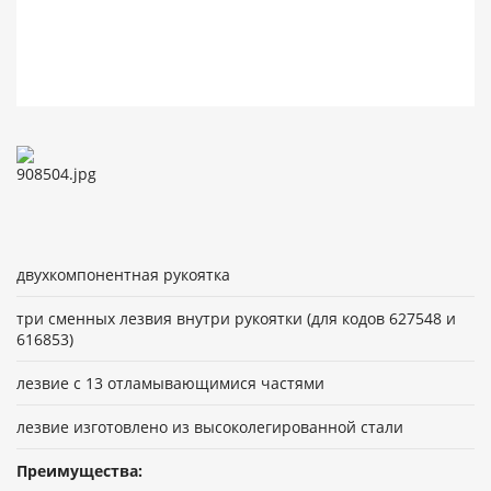
двухкомпонентная рукоятка
три сменных лезвия внутри рукоятки (для кодов 627548 и
616853)
лезвие с 13 отламывающимися частями
лезвие изготовлено из высоколегированной стали
Преимущества: