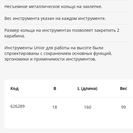
Несъемное металлическое кольцо на заклепке.
Вес инструмента указан на каждом инструменте.
Размер кольца на инструментах позволяет закрепить 2
карабина.
Инструменты Unior для работы на высоте были
спроектированы с сохранением основных функций,
эргономики и применимости инструментов.
Код
B
L (длина)
Вес
626289
18
160
99