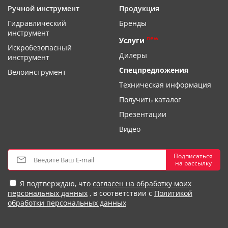
Ручной инструмент
Продукция
Гидравлический
Бренды
инструмент
new
Услуги
Искробезопасный
Дилеры
инструмент
Спецпредложения
Велоинструмент
Техническая информация
Получить каталог
Презентации
Видео
Подписаться
на рассылку
Я подтверждаю, что
согласен на обработку моих
персональных данных
, в соответствии с
Политикой
обработки персональных данных