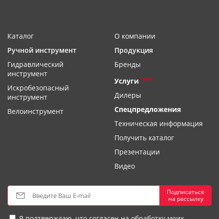
Каталог
О компании
Ручной инструмент
Продукция
Гидравлический
Бренды
инструмент
new
Услуги
Искробезопасный
Дилеры
инструмент
Спецпредложения
Велоинструмент
Техническая информация
Получить каталог
Презентации
Видео
Подписаться
на рассылку
Я подтверждаю, что
согласен на обработку моих