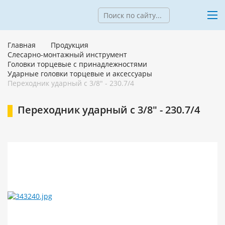
Главная
Продукция
Слесарно-монтажный инструмент
Головки торцевые с принадлежностями
Ударные головки торцевые и аксессуары
Переходник ударный c 3/8" - 230.7/4
Переходник ударный c 3/8" - 230.7/4