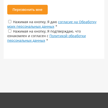
Перезвонить мне
Нажимая на кнопку, Я даю
согласие на Обработку
моих персональных данных
*
Нажимая на кнопку, Я подтверждаю, что
ознакомлен и согласен с
Политикой обработки
персональных данных
*