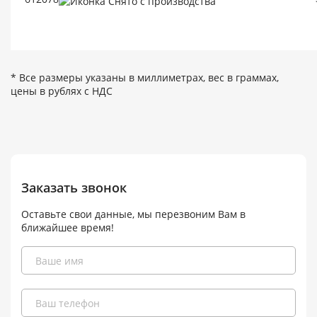
* Все размеры указаны в миллиметрах, вес в граммах,
цены в рублях с НДС
Заказать звонок
Оставьте свои данные, мы перезвоним Вам в
ближайшее время!