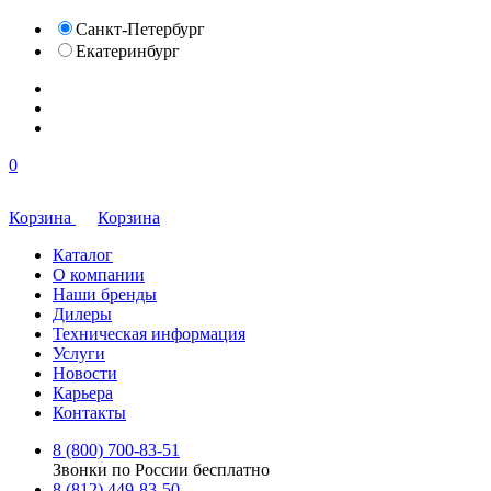
Санкт-Петербург
Екатеринбург
0
Корзина
Корзина
Каталог
О компании
Наши бренды
Дилеры
Техническая информация
Услуги
Новости
Карьера
Контакты
8 (800) 700-83-51
Звонки по России бесплатно
8 (812) 449-83-50