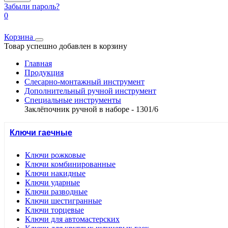
Забыли пароль?
0
Корзина
Товар успешно добавлен в корзину
Главная
Продукция
Слесарно-монтажный инструмент
Дополнительный ручной инструмент
Специальные инструменты
Заклёпочник ручной в наборе - 1301/6
Ключи гаечные
Ключи рожковые
Ключи комбинированные
Ключи накидные
Ключи ударные
Ключи разводные
Ключи шестигранные
Ключи торцевые
Ключи для автомастерских