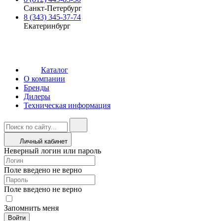
Санкт-Петербург
8 (343) 345-37-74
Екатеринбург
Каталог
О компании
Бренды
Дилеры
Техническая информация
Личный кабинет
Неверный логин или пароль
Поле введено не верно
Поле введено не верно
Запомнить меня
Войти