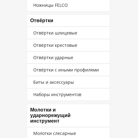
Ножницы FELCO
Отвёртки
Отвёртки шлицевые
Отвёртки крестовые
Отвёртки ударные
Отвёртки с иными профилями
Биты и аксессуары
Наборы инструментов
Молотки и
ударнорежущий
инструмент
Молотки слесарные