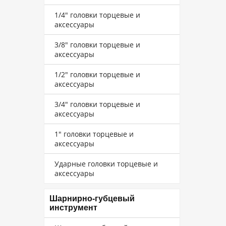
1/4" головки торцевые и
аксессуары
3/8" головки торцевые и
аксессуары
1/2" головки торцевые и
аксессуары
3/4" головки торцевые и
аксессуары
1" головки торцевые и
аксессуары
Ударные головки торцевые и
аксессуары
Шарнирно-губцевый
инструмент