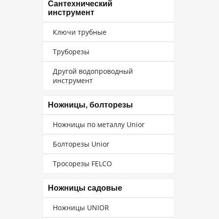
Сантехнический
инструмент
Ключи трубные
Труборезы
Другой водопроводный
инструмент
Ножницы, болторезы
Ножницы по металлу Unior
Болторезы Unior
Тросорезы FELCO
Ножницы садовые
Ножницы UNIOR