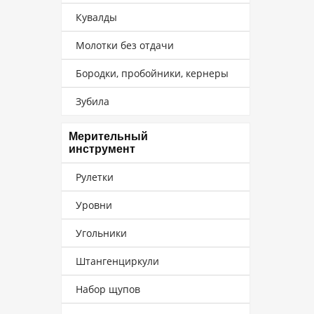
Кувалды
Молотки без отдачи
Бородки, пробойники, кернеры
Зубила
Мерительный
инструмент
Рулетки
Уровни
Угольники
Штангенциркули
Набор щупов