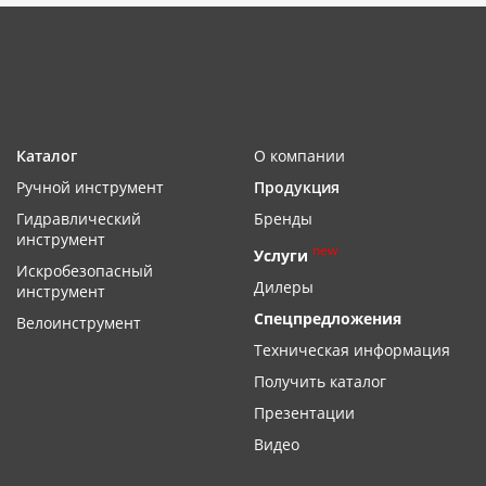
Каталог
О компании
Ручной инструмент
Продукция
Гидравлический
Бренды
инструмент
new
Услуги
Искробезопасный
Дилеры
инструмент
Спецпредложения
Велоинструмент
Техническая информация
Получить каталог
Презентации
Видео