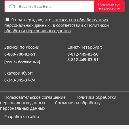
Подписаться
на рассылку
Я подтверждаю, что
согласен на обработку моих
персональных данных
, в соответствии с
Политикой
обработки персональных данных
Звонки по России:
Санкт-Петербург:
8-800-700-83-51
8-812-449-83-50
8-812-449-83-51
[звонок бесплатный]
Екатеринбург:
8-343-345-37-74
Пользовательское соглашение
Политика обработки
персональных данных
Согласие на обработку
персональных данных
Разработка сайта
Мы используем cookie-файлы. Продолжая использование сайта,