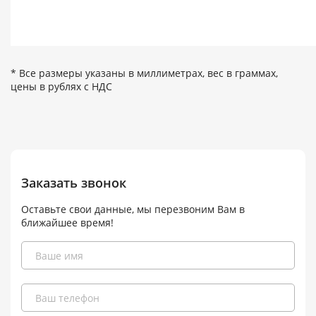
* Все размеры указаны в миллиметрах, вес в граммах,
цены в рублях с НДС
Заказать звонок
Оставьте свои данные, мы перезвоним Вам в
ближайшее время!