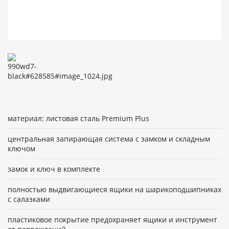
материал: листовая сталь Premium Plus
центральная запирающая система с замком и складным
ключом
замок и ключ в комплекте
полностью выдвигающиеся ящики на шарикоподшипниках
с салазками
пластиковое покрытие предохраняет ящики и инструмент