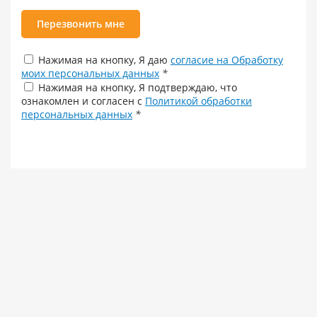
Перезвонить мне
Нажимая на кнопку, Я даю
согласие на Обработку
моих персональных данных
*
Нажимая на кнопку, Я подтверждаю, что
ознакомлен и согласен с
Политикой обработки
персональных данных
*