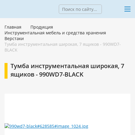
Главная
Продукция
Инструментальная мебель и средства хранения
Верстаки
Тумба инструментальная широкая, 7 ящиков - 990WD7-
BLACK
Тумба инструментальная широкая, 7
ящиков - 990WD7-BLACK