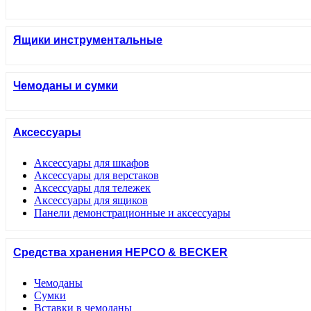
Ящики инструментальные
Чемоданы и сумки
Аксессуары
Аксессуары для шкафов
Аксессуары для верстаков
Аксессуары для тележек
Аксессуары для ящиков
Панели демонстрационные и аксессуары
Средства хранения HEPCO & BECKER
Чемоданы
Сумки
Вставки в чемоданы