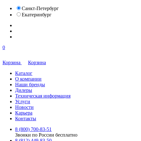
Санкт-Петербург
Екатеринбург
0
Корзина
Корзина
Каталог
О компании
Наши бренды
Дилеры
Техническая информация
Услуги
Новости
Карьера
Контакты
8 (800) 700-83-51
Звонки по России бесплатно
8 (812) 449-83-50