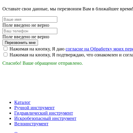
Оставьте свои данные, мы перезвоним Вам в ближайшее время
Поле введено не верно
Поле введено не верно
Перезвонить мне
Нажимая на кнопку, Я даю
согласие на Обработку моих пе
Нажимая на кнопку, Я подтверждаю, что ознакомлен и согл
Спасибо! Ваше обращение отправлено.
Каталог
Ручной инструмент
Гидравлический инструмент
Искробезопасный инструмент
Велоинструмент