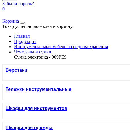
Забыли пароль?
0
Корзина
Товар успешно добавлен в корзину
Главная
Продукция
Инструментальная мебель и средства хранения
Чемоданы и сумки
Сумка электрика - 909PES
Верстаки
Тележки инструментальные
Шкафы для инструментов
Шкафы для одежды