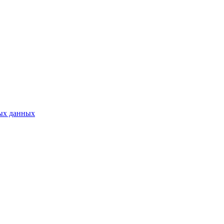
ых данных