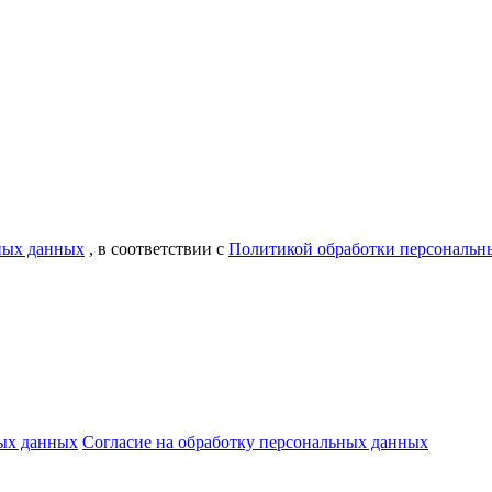
ьных данных
, в соответствии с
Политикой обработки персональн
ых данных
Согласие на обработку персональных данных