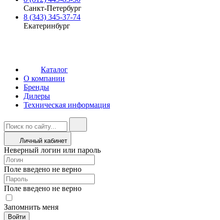
Санкт-Петербург
8 (343) 345-37-74
Екатеринбург
Каталог
О компании
Бренды
Дилеры
Техническая информация
Личный кабинет
Неверный логин или пароль
Поле введено не верно
Поле введено не верно
Запомнить меня
Войти